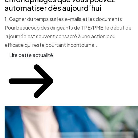
automatiser dès aujourd’hui
1. Gagner du temps sur les e-mails et les documents
Pour beaucoup des dirigeants de TPE/PME, le début de
la journée est souvent consacré à une action peu
efficace qui reste pourtant incontourna...
Lire cette actualité