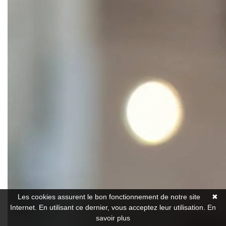
Les cookies assurent le bon fonctionnement de notre site
✖
Internet. En utilisant ce dernier, vous acceptez leur utilisation.
En
savoir plus