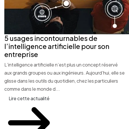
5 usages incontournables de
l’intelligence artificielle pour son
entreprise
L’intelligence artificielle n’est plus un concept réservé
aux grands groupes ou aux ingénieurs. Aujourd’hui, elle se
glisse dans les outils du quotidien, chez les particuliers
comme dans le monde d...
Lire cette actualité