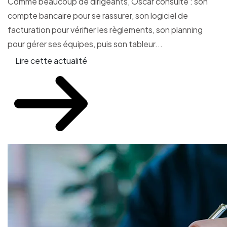
Comme beaucoup de dirigeants, Oscar consulte : son
compte bancaire pour se rassurer, son logiciel de
facturation pour vérifier les règlements, son planning
pour gérer ses équipes, puis son tableur...
Lire cette actualité