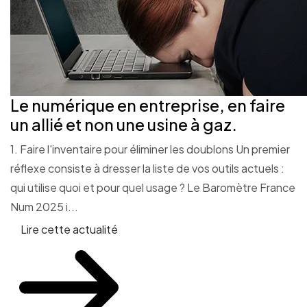
Le numérique en entreprise, en faire
un allié et non une usine à gaz.
1. Faire l'inventaire pour éliminer les doublons Un premier
réflexe consiste à dresser la liste de vos outils actuels :
qui utilise quoi et pour quel usage ? Le Baromètre France
Num 2025 i...
Lire cette actualité