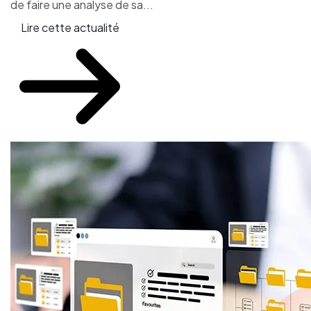
de faire une analyse de sa...
Lire cette actualité