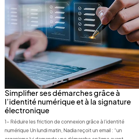
Simplifier ses démarches grâce à
l’identité numérique et à la signature
électronique
1- Réduire les friction de connexion grâce à l’identité
numérique Un lundi matin, Nadia reçoit un email : “un
organisme lui demande une démarche en ligne avant