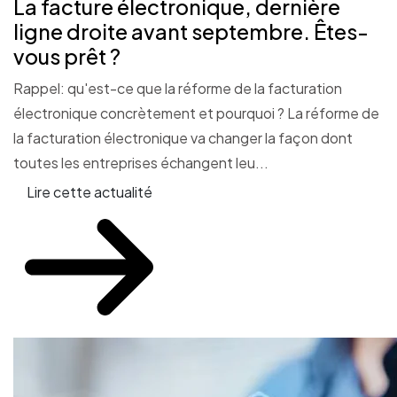
La facture électronique, dernière
ligne droite avant septembre. Êtes-
vous prêt ?
Rappel: qu'est-ce que la réforme de la facturation
électronique concrètement et pourquoi ? La réforme de
la facturation électronique va changer la façon dont
toutes les entreprises échangent leu...
Lire cette actualité