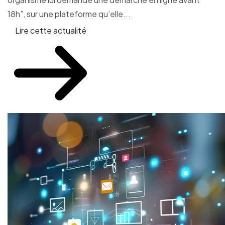
18h”, sur une plateforme qu’elle...
Lire cette actualité