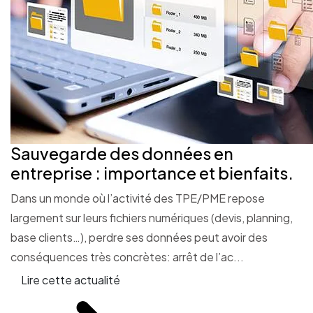
Sauvegarde des données en
entreprise : importance et bienfaits.
Dans un monde où l’activité des TPE/PME repose
largement sur leurs fichiers numériques (devis, planning,
base clients…), perdre ses données peut avoir des
conséquences très concrètes: arrêt de l’ac...
Lire cette actualité