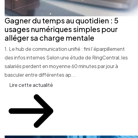
Gagner du temps au quotidien : 5
usages numériques simples pour
alléger sa charge mentale
1. Le hub de communication unifié : fini l’éparpillement
des infos internes Selon une étude de RingCentral, les
salariés perdent en moyenne 60 minutes par jour à
basculer entre différentes ap...
Lire cette actualité