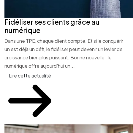
Fidéliser ses clients grâce au
numérique
Dans une TPE, chaque client compte. Et si le conquérir
un est déjà un défi, le fidéliser peut devenir un levier de
croissance bien plus puissant. Bonne nouvelle : le
numérique offre aujourd’hui un...
Lire cette actualité