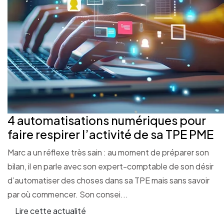
4 automatisations numériques pour
faire respirer l’activité de sa TPE PME
Marc a un réflexe très sain : au moment de préparer son
bilan, il en parle avec son expert-comptable de son désir
d’automatiser des choses dans sa TPE mais sans savoir
par où commencer. Son consei...
Lire cette actualité