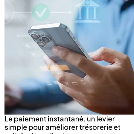
Le paiement instantané, un levier
simple pour améliorer trésorerie et