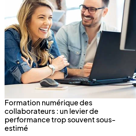
Formation numérique des
collaborateurs : un levier de
performance trop souvent sous-
estimé