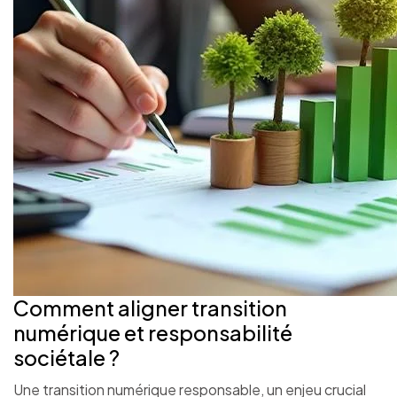
Comment aligner transition
numérique et responsabilité
sociétale ?
Une transition numérique responsable, un enjeu crucial