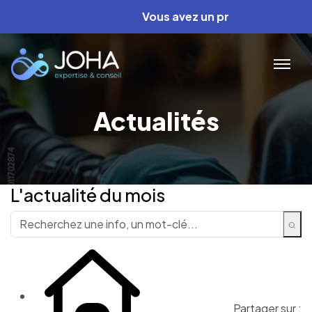
Vous avez un projet ? Nous avons les
Actualités
L'actualité du mois
Partager sur :