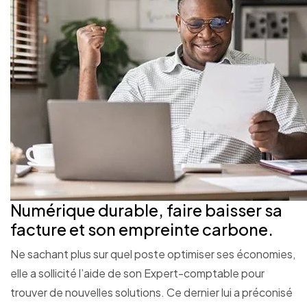
Numérique durable, faire baisser sa
facture et son empreinte carbone.
Ne sachant plus sur quel poste optimiser ses économies,
elle a sollicité l’aide de son Expert-comptable pour
trouver de nouvelles solutions. Ce dernier lui a préconisé