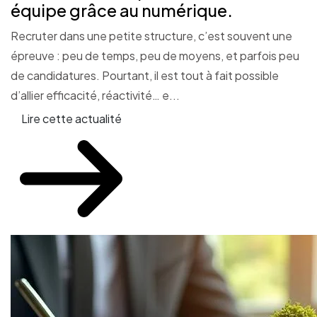
équipe grâce au numérique.
Recruter dans une petite structure, c’est souvent une
épreuve : peu de temps, peu de moyens, et parfois peu
de candidatures. Pourtant, il est tout à fait possible
d’allier efficacité, réactivité… e...
Lire cette actualité