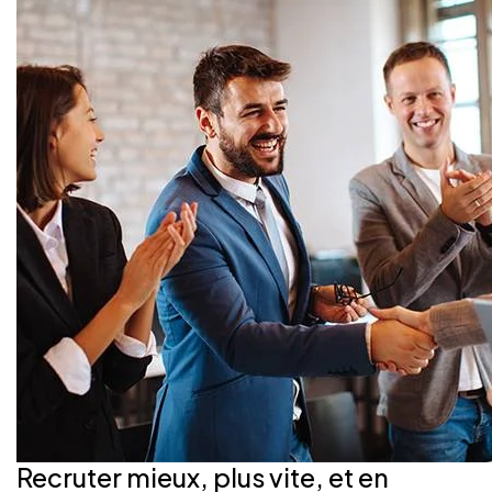
Recruter mieux, plus vite, et en