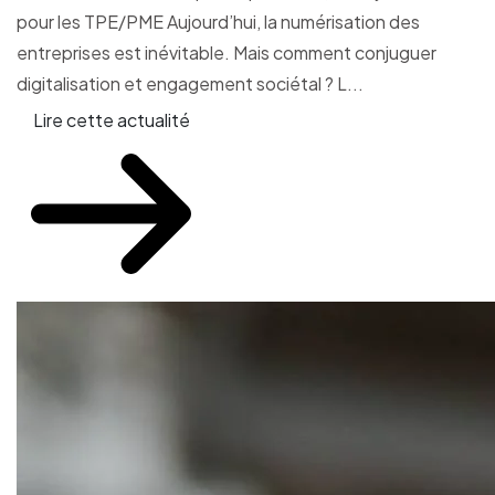
pour les TPE/PME Aujourd’hui, la numérisation des
entreprises est inévitable. Mais comment conjuguer
digitalisation et engagement sociétal ? L...
Lire cette actualité