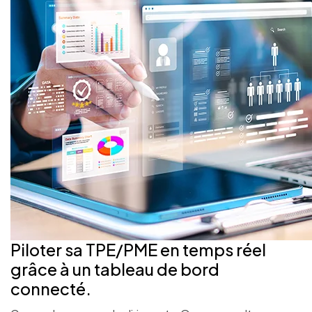
Piloter sa TPE/PME en temps réel
grâce à un tableau de bord
connecté.