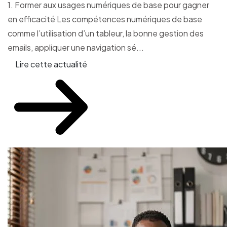
1. Former aux usages numériques de base pour gagner
en efficacité Les compétences numériques de base
comme l’utilisation d’un tableur, la bonne gestion des
emails, appliquer une navigation sé...
Lire cette actualité