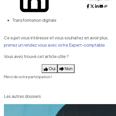
Transformation digitale
Ce sujet vous intéresse et vous souhaitez en avoir plus,
prenez un rendez vous avec votre Expert-comptable
Vous avez trouvé cet article utile ?
Oui
Non
Merci de votre participation !
Les autres dossiers