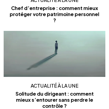
Chef d’entreprise : comment mieux
protéger votre patrimoine personnel
?
ACTUALITÉ À LA UNE
Solitude du dirigeant : comment
mieux s’entourer sans perdre le
contrôle ?