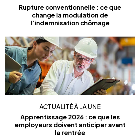
Rupture conventionnelle : ce que
change la modulation de
l’indemnisation chômage
ACTUALITÉ À LA UNE
Apprentissage 2026 : ce que les
employeurs doivent anticiper avant
la rentrée