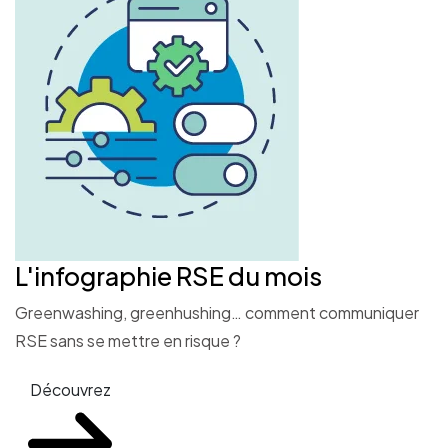
L'infographie RSE du mois
Greenwashing, greenhushing… comment communiquer
RSE sans se mettre en risque ?
Découvrez