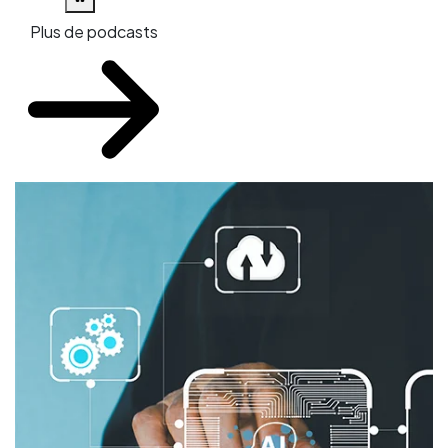
Plus de podcasts