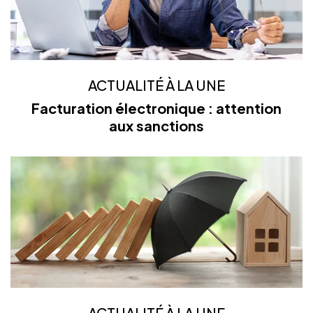
ACTUALITÉ À LA UNE
Facturation électronique : attention
aux sanctions
ACTUALITÉ À LA UNE