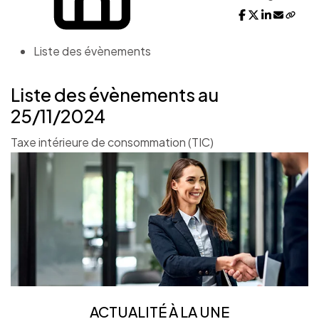
Liste des évènements
Liste des évènements au
25/11/2024
Taxe intérieure de consommation (TIC)
ACTUALITÉ À LA UNE