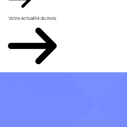
Votre actualité du mois