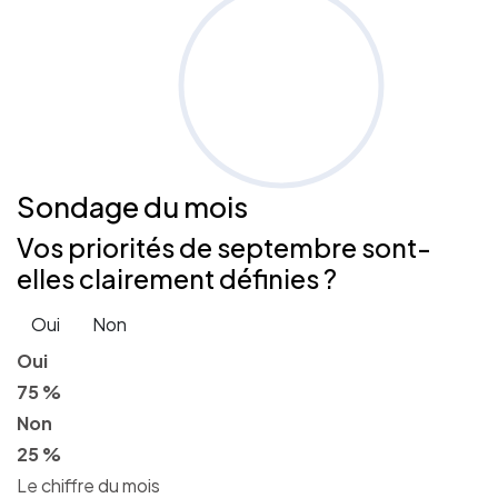
Sondage
du mois
Vos priorités de septembre sont-
elles clairement définies ?
Oui
Non
Oui
75 %
Non
25 %
Le chiffre du mois