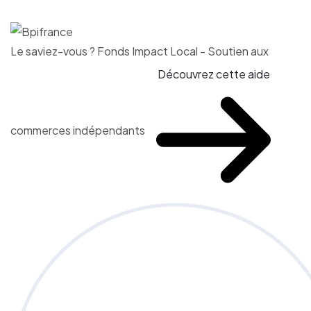
Le saviez-vous ?
Fonds Impact Local - Soutien aux
Découvrez cette aide
commerces indépendants