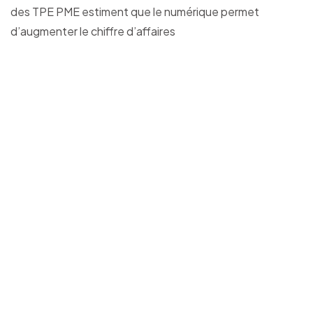
des TPE PME estiment que le numérique permet
d’augmenter le chiffre d’affaires