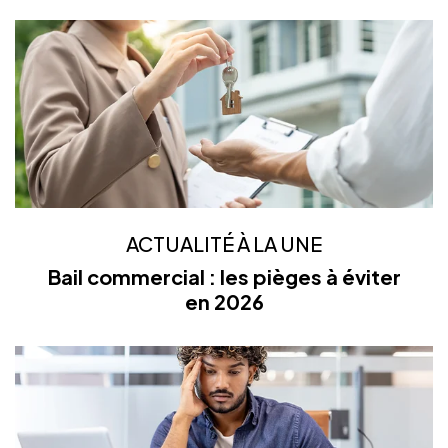
ACTUALITÉ À LA UNE
Bail commercial : les pièges à éviter
en 2026