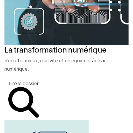
La transformation
numérique
Recruter mieux, plus vite et en équipe grâce au
numérique.
Lire le dossier