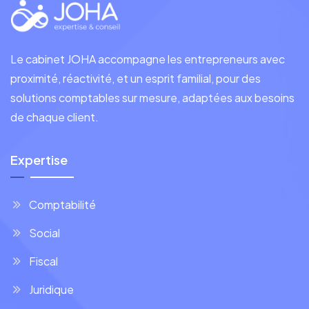
Le cabinet JOHA accompagne les entrepreneurs avec
proximité, réactivité, et un esprit familial, pour des
solutions comptables sur mesure, adaptées aux besoins
de chaque client.
Expertise
Comptabilité
Social
Fiscal
Juridique