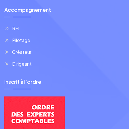
Accompagnement
RH
Pilotage
Créateur
Dirigeant
Inscrit à l'ordre