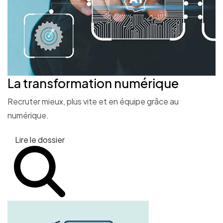
La transformation
numérique
Recruter mieux, plus vite et en équipe grâce au
numérique.
Lire le dossier