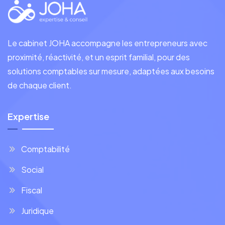
Le cabinet JOHA accompagne les entrepreneurs avec
proximité, réactivité, et un esprit familial, pour des
solutions comptables sur mesure, adaptées aux besoins
de chaque client.
Expertise
Comptabilité
Social
Fiscal
Juridique