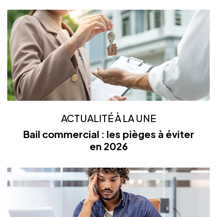
ACTUALITÉ À LA UNE
Bail commercial : les pièges à éviter
en 2026