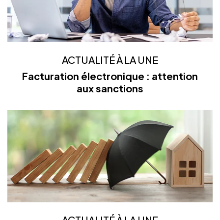
ACTUALITÉ À LA UNE
Facturation électronique : attention
aux sanctions
ACTUALITÉ À LA UNE