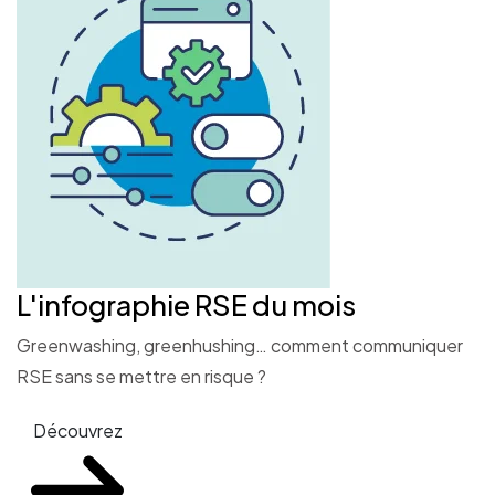
L'infographie RSE du mois
Greenwashing, greenhushing… comment communiquer
RSE sans se mettre en risque ?
Découvrez