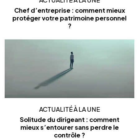
Chef d’entreprise : comment mieux
protéger votre patrimoine personnel
?
ACTUALITÉ À LA UNE
Solitude du dirigeant : comment
mieux s’entourer sans perdre le
contrôle ?