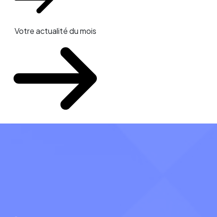
Votre actualité du mois