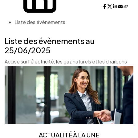
Liste des évènements
Liste des évènements au
25/06/2025
Accise sur l’électricité, les gaz naturels et les charbons
ACTUALITÉ À LA UNE