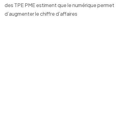
des TPE PME estiment que le numérique permet
d’augmenter le chiffre d’affaires