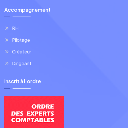
Accompagnement
RH
Pilotage
Créateur
Dirigeant
Inscrit à l'ordre