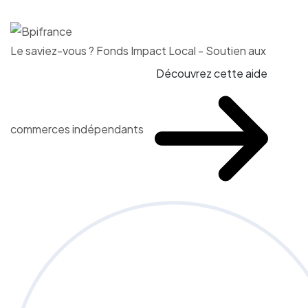
Le saviez-vous ?
Fonds Impact Local - Soutien aux
Découvrez cette aide
commerces indépendants