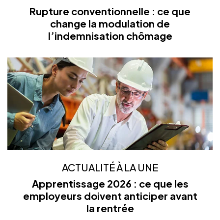
Rupture conventionnelle : ce que
change la modulation de
l’indemnisation chômage
ACTUALITÉ À LA UNE
Apprentissage 2026 : ce que les
employeurs doivent anticiper avant
la rentrée