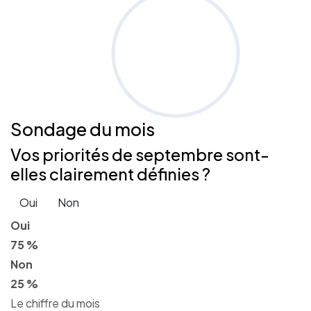
Sondage
du mois
Vos priorités de septembre sont-
elles clairement définies ?
Oui
Non
Oui
75 %
Non
25 %
Le chiffre du mois