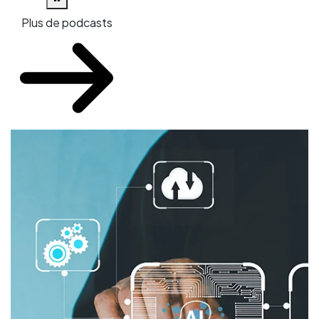
Plus de podcasts