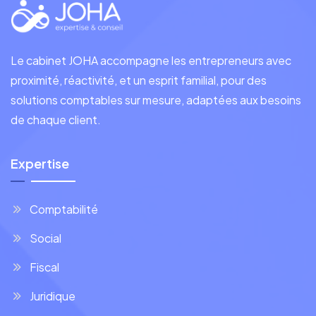
Le cabinet JOHA accompagne les entrepreneurs avec
proximité, réactivité, et un esprit familial, pour des
solutions comptables sur mesure, adaptées aux besoins
de chaque client.
Expertise
Comptabilité
Social
Fiscal
Juridique