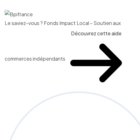
Le saviez-vous ?
Fonds Impact Local - Soutien aux
Découvrez cette aide
commerces indépendants