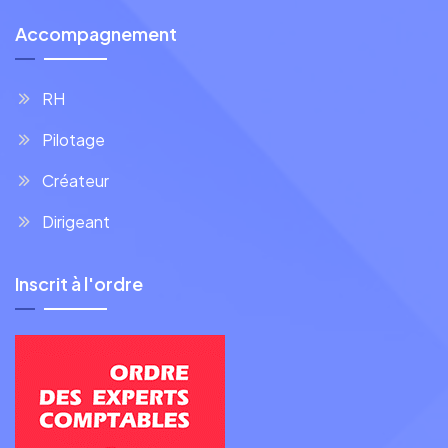
Accompagnement
RH
Pilotage
Créateur
Dirigeant
Inscrit à l'ordre