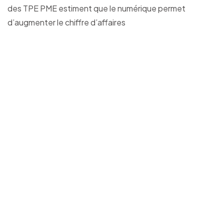
des TPE PME estiment que le numérique permet
d’augmenter le chiffre d’affaires