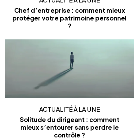
Chef d’entreprise : comment mieux
protéger votre patrimoine personnel
?
ACTUALITÉ À LA UNE
Solitude du dirigeant : comment
mieux s’entourer sans perdre le
contrôle ?