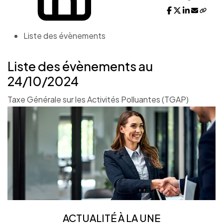
Liste des évènements
Liste des évènements au
24/10/2024
Taxe Générale sur les Activités Polluantes (TGAP)
ACTUALITÉ À LA UNE