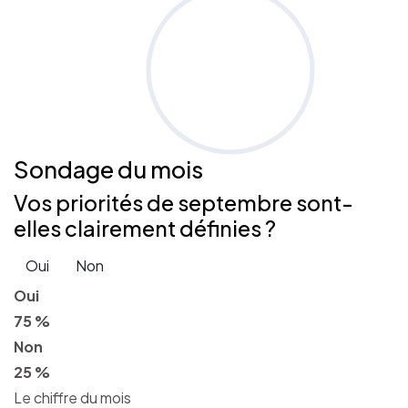
Sondage
du mois
Vos priorités de septembre sont-
elles clairement définies ?
Oui
Non
Oui
75 %
Non
25 %
Le chiffre du mois