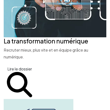
La transformation
numérique
Recruter mieux, plus vite et en équipe grâce au
numérique.
Lire le dossier