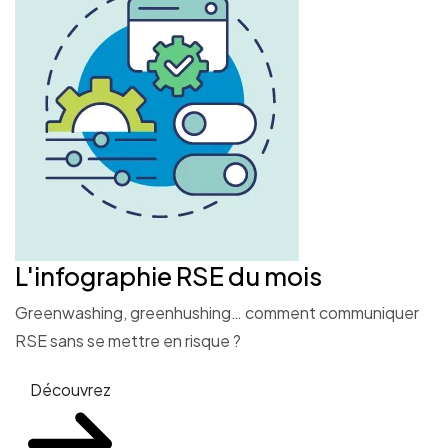
L'infographie RSE du mois
Greenwashing, greenhushing… comment communiquer
RSE sans se mettre en risque ?
Découvrez