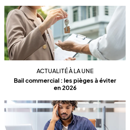
ACTUALITÉ À LA UNE
Bail commercial : les pièges à éviter
en 2026