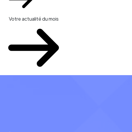
Votre actualité du mois