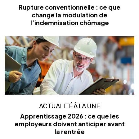
Rupture conventionnelle : ce que
change la modulation de
l’indemnisation chômage
ACTUALITÉ À LA UNE
Apprentissage 2026 : ce que les
employeurs doivent anticiper avant
la rentrée