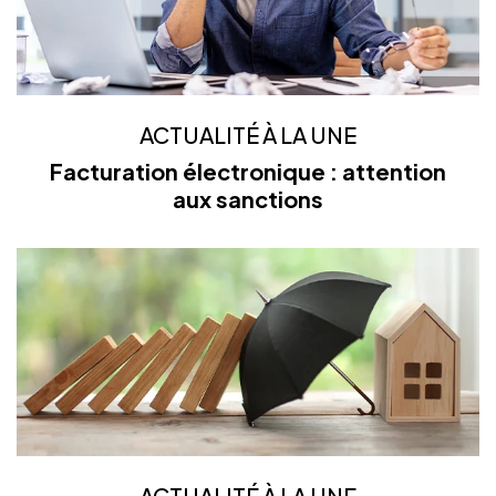
ACTUALITÉ À LA UNE
Facturation électronique : attention
aux sanctions
ACTUALITÉ À LA UNE