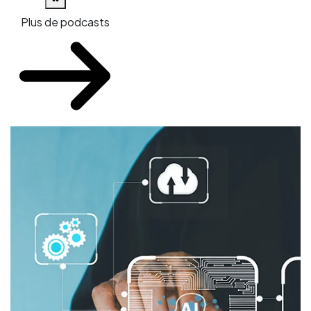
Plus de podcasts