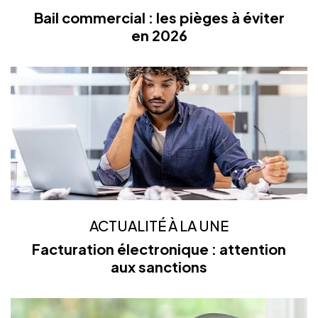
Bail commercial : les pièges à éviter
en 2026
ACTUALITÉ À LA UNE
Facturation électronique : attention
aux sanctions