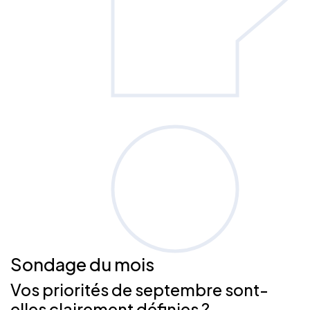
Sondage
du mois
Vos priorités de septembre sont-
elles clairement définies ?