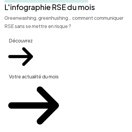
L'infographie RSE du mois
Greenwashing, greenhushing… comment communiquer
RSE sans se mettre en risque ?
Découvrez
Votre actualité du mois