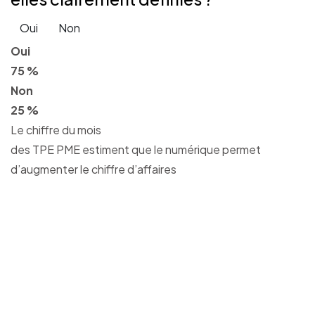
Oui
Non
Oui
75 %
Non
25 %
Le chiffre du mois
des TPE PME estiment que le numérique permet
d’augmenter le chiffre d’affaires