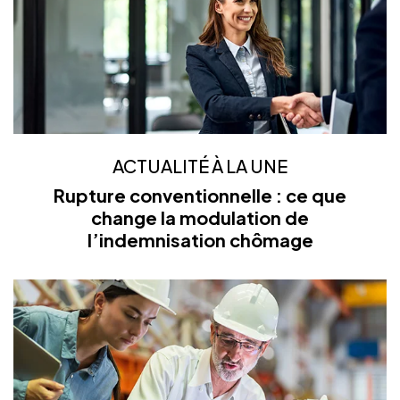
ACTUALITÉ À LA UNE
Rupture conventionnelle : ce que
change la modulation de
l’indemnisation chômage