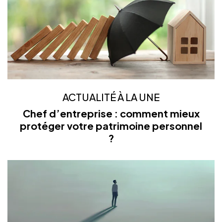
ACTUALITÉ À LA UNE
Chef d’entreprise : comment mieux
protéger votre patrimoine personnel
?