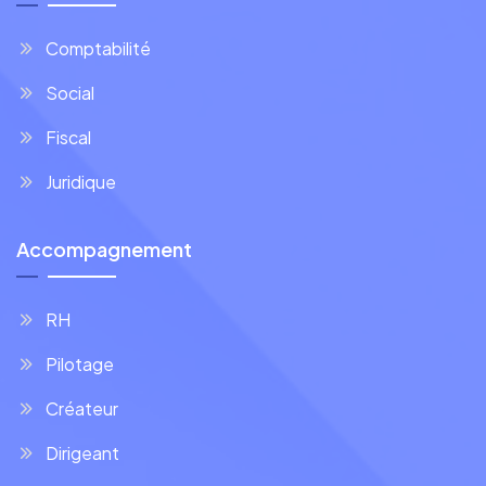
Comptabilité
Social
Fiscal
Juridique
Accompagnement
RH
Pilotage
Créateur
Dirigeant