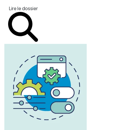
Lire le dossier