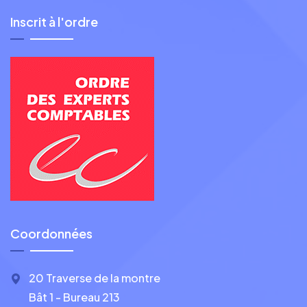
Inscrit à l'ordre
Coordonnées
20 Traverse de la montre
Bât 1 - Bureau 213