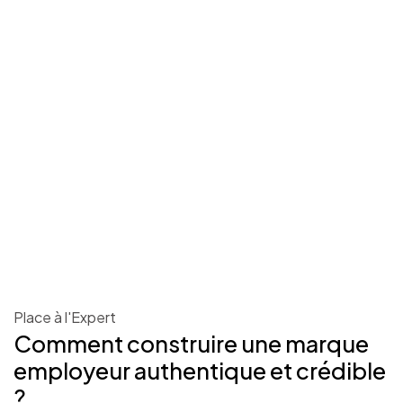
Place à l'Expert
Comment construire une marque
employeur authentique et crédible
?