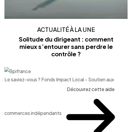
ACTUALITÉ À LA UNE
Solitude du dirigeant : comment
mieux s’entourer sans perdre le
contrôle ?
Le saviez-vous ?
Fonds Impact Local - Soutien aux
Découvrez cette aide
commerces indépendants