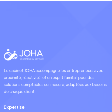
Le cabinet JOHA accompagne les entrepreneurs avec
proximité, réactivité, et un esprit familial, pour des
solutions comptables sur mesure, adaptées aux besoins
de chaque client.
Expertise