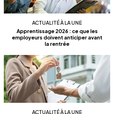
ACTUALITÉ À LA UNE
Apprentissage 2026 : ce que les
employeurs doivent anticiper avant
la rentrée
ACTUALITÉ À LA UNE