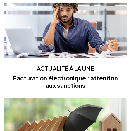
ACTUALITÉ À LA UNE
Facturation électronique : attention
aux sanctions