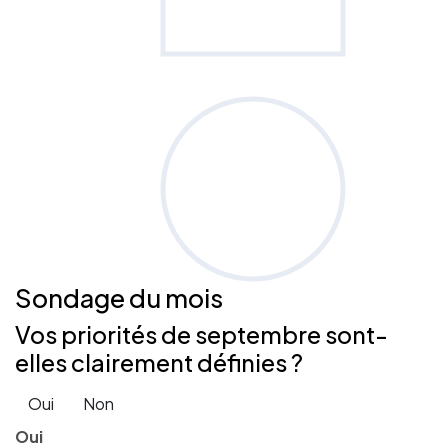
Sondage
du mois
Vos priorités de septembre sont-
elles clairement définies ?
Oui
Non
Oui