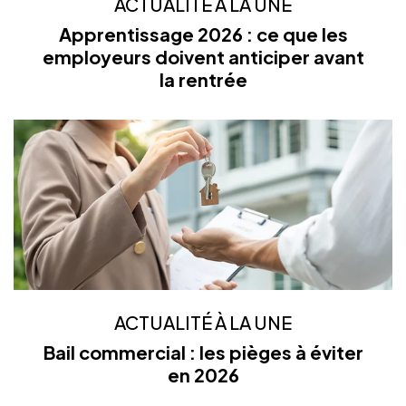
ACTUALITÉ À LA UNE
Apprentissage 2026 : ce que les
employeurs doivent anticiper avant
la rentrée
ACTUALITÉ À LA UNE
Bail commercial : les pièges à éviter
en 2026