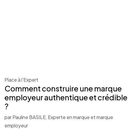
Place à l'Expert
Comment construire une marque
employeur authentique et crédible
?
par Pauline BASILE, Experte en marque et marque
employeur