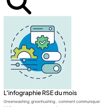
L'infographie RSE du mois
Greenwashing, greenhushing… comment communiquer