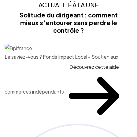
ACTUALITÉ À LA UNE
Solitude du dirigeant : comment
mieux s’entourer sans perdre le
contrôle ?
Le saviez-vous ?
Fonds Impact Local - Soutien aux
Découvrez cette aide
commerces indépendants