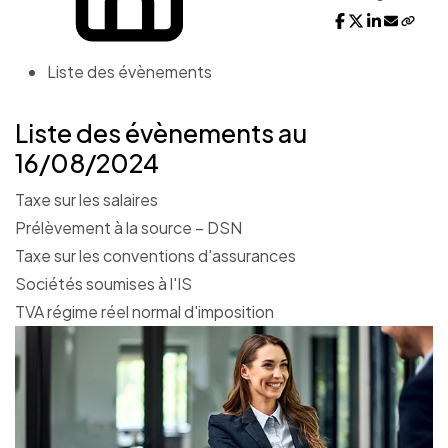
Liste des évènements
Liste des évènements au
16/08/2024
Taxe sur les salaires
Prélèvement à la source – DSN
Taxe sur les conventions d'assurances
Sociétés soumises à l'IS
TVA régime réel normal d'imposition