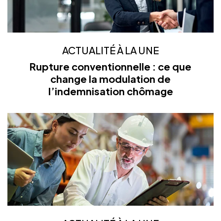
ACTUALITÉ À LA UNE
Rupture conventionnelle : ce que
change la modulation de
l’indemnisation chômage