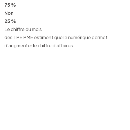
75 %
Non
25 %
Le chiffre du mois
des TPE PME estiment que le numérique permet
d’augmenter le chiffre d’affaires