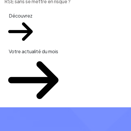
RSE sans se mettre en risque ?
Découvrez
Votre actualité du mois