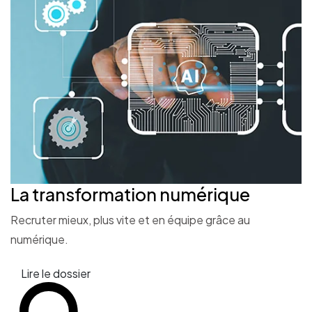
La transformation
numérique
Recruter mieux, plus vite et en équipe grâce au
numérique.
Lire le dossier