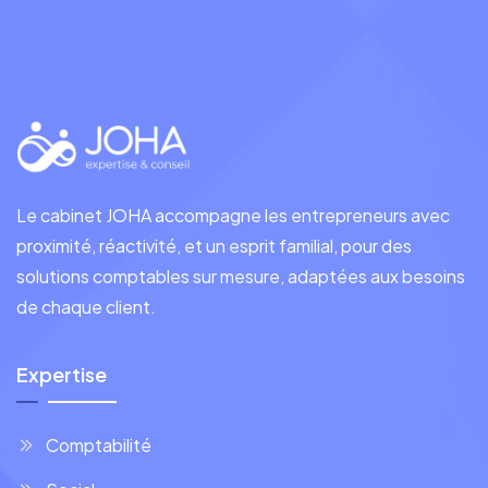
Le cabinet JOHA accompagne les entrepreneurs avec
proximité, réactivité, et un esprit familial, pour des
solutions comptables sur mesure, adaptées aux besoins
de chaque client.
Expertise
Comptabilité