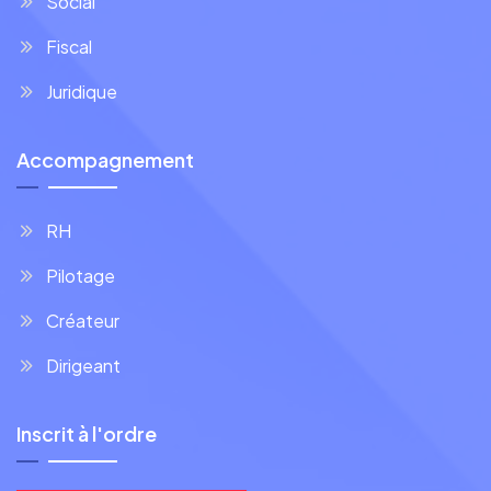
Social
Fiscal
Juridique
Accompagnement
RH
Pilotage
Créateur
Dirigeant
Inscrit à l'ordre