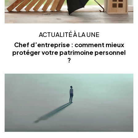
ACTUALITÉ À LA UNE
Chef d’entreprise : comment mieux
protéger votre patrimoine personnel
?