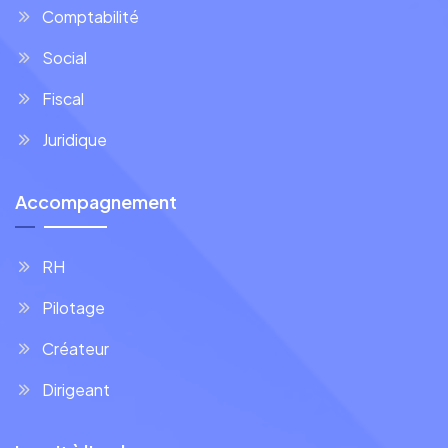
Comptabilité
Social
Fiscal
Juridique
Accompagnement
RH
Pilotage
Créateur
Dirigeant