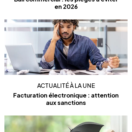
en 2026
ACTUALITÉ À LA UNE
Facturation électronique : attention
aux sanctions