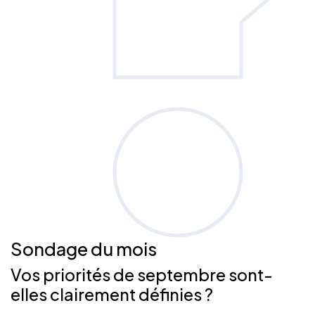
Sondage
du mois
Vos priorités de septembre sont-
elles clairement définies ?