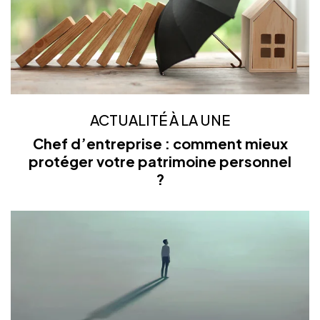
ACTUALITÉ À LA UNE
Chef d’entreprise : comment mieux
protéger votre patrimoine personnel
?