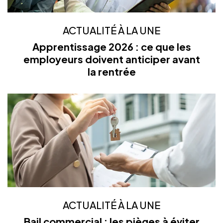
ACTUALITÉ À LA UNE
Apprentissage 2026 : ce que les
employeurs doivent anticiper avant
la rentrée
ACTUALITÉ À LA UNE
Bail commercial : les pièges à éviter