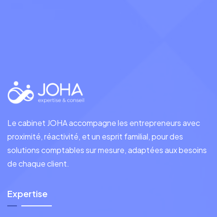
Le cabinet JOHA accompagne les entrepreneurs avec
proximité, réactivité, et un esprit familial, pour des
solutions comptables sur mesure, adaptées aux besoins
de chaque client.
Expertise