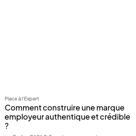
Place à l'Expert
Comment construire une marque
employeur authentique et crédible
?