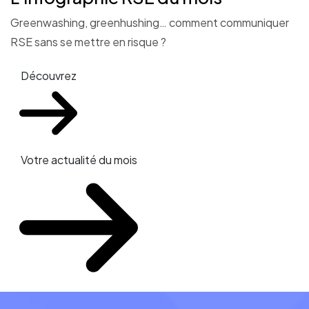
Greenwashing, greenhushing… comment communiquer
RSE sans se mettre en risque ?
Découvrez
Votre actualité du mois