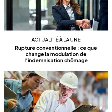
ACTUALITÉ À LA UNE
Rupture conventionnelle : ce que
change la modulation de
l’indemnisation chômage