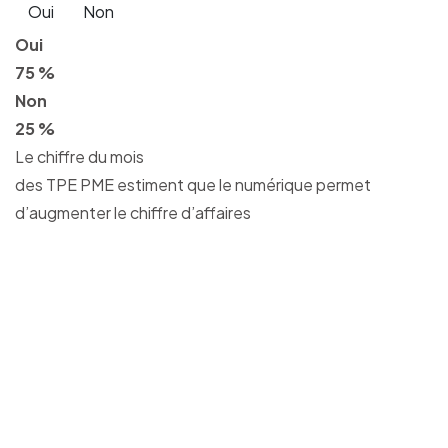
Oui
Non
Oui
75 %
Non
25 %
Le chiffre du mois
des TPE PME estiment que le numérique permet
d’augmenter le chiffre d’affaires