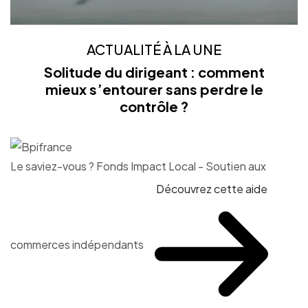
ACTUALITÉ À LA UNE
Solitude du dirigeant : comment
mieux s’entourer sans perdre le
contrôle ?
Le saviez-vous ?
Fonds Impact Local - Soutien aux
Découvrez cette aide
commerces indépendants