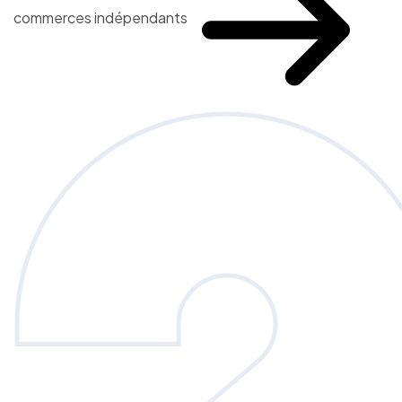
commerces indépendants