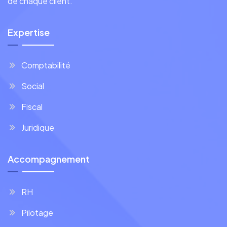
de chaque client.
Expertise
Comptabilité
Social
Fiscal
Juridique
Accompagnement
RH
Pilotage