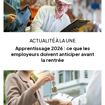
ACTUALITÉ À LA UNE
Apprentissage 2026 : ce que les
employeurs doivent anticiper avant
la rentrée