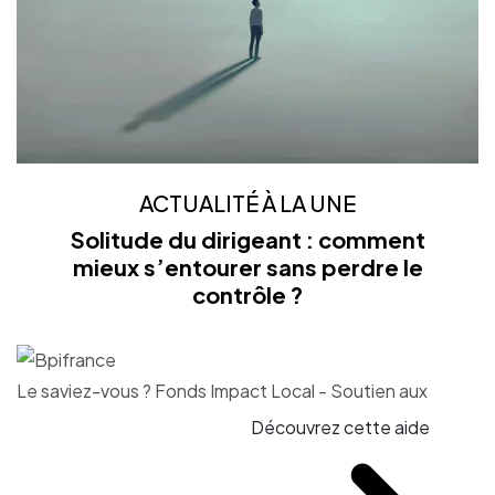
ACTUALITÉ À LA UNE
Solitude du dirigeant : comment
mieux s’entourer sans perdre le
contrôle ?
Le saviez-vous ?
Fonds Impact Local - Soutien aux
Découvrez cette aide