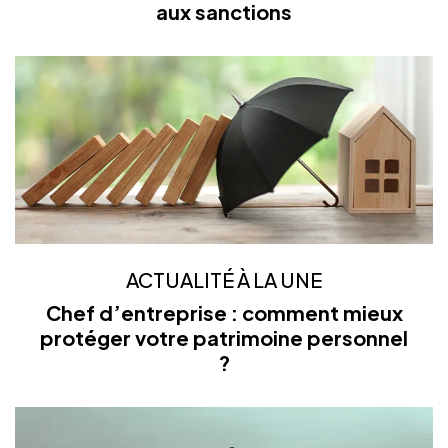
aux sanctions
ACTUALITÉ À LA UNE
Chef d’entreprise : comment mieux
protéger votre patrimoine personnel
?