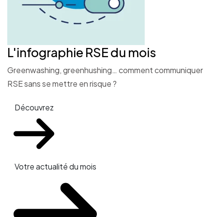
L'infographie RSE du mois
Greenwashing, greenhushing… comment communiquer
RSE sans se mettre en risque ?
Découvrez
Votre actualité du mois