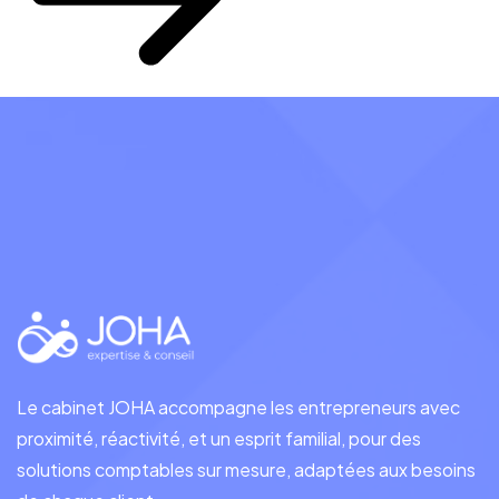
Le cabinet JOHA accompagne les entrepreneurs avec
proximité, réactivité, et un esprit familial, pour des
solutions comptables sur mesure, adaptées aux besoins