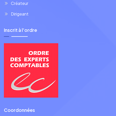
Créateur
Dirigeant
Inscrit à l'ordre
Coordonnées