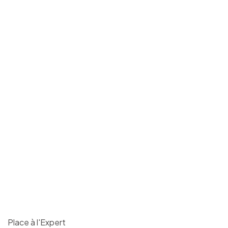
Place à l'Expert