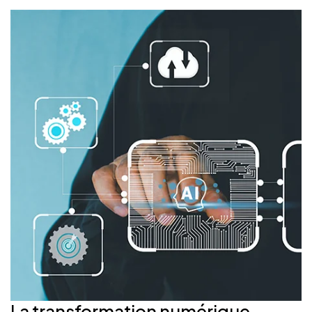
La transformation
numérique