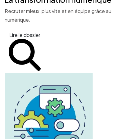
Recruter mieux, plus vite et en équipe grâce au
numérique.
Lire le dossier