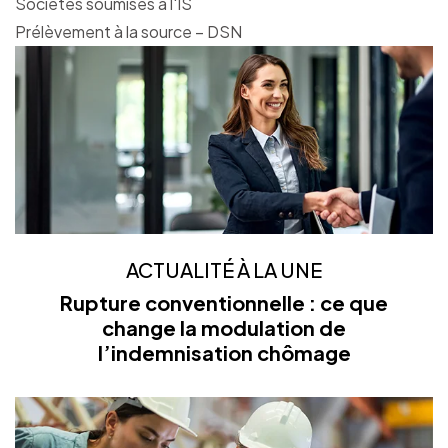
Sociétés soumises à l'IS
Prélèvement à la source – DSN
ACTUALITÉ À LA UNE
Rupture conventionnelle : ce que
change la modulation de
l’indemnisation chômage