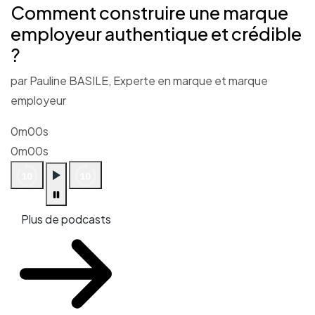
Comment construire une marque
employeur authentique et crédible
?
par Pauline BASILE, Experte en marque et marque
employeur
0m00s
0m00s
Plus de podcasts