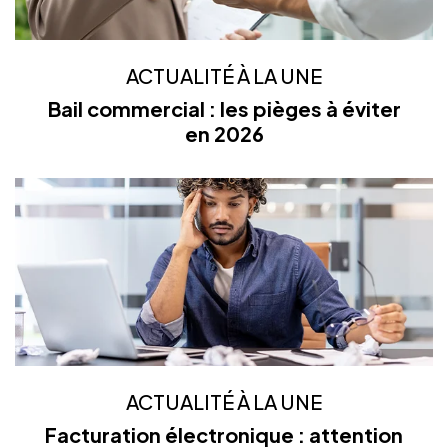
ACTUALITÉ À LA UNE
Bail commercial : les pièges à éviter
en 2026
ACTUALITÉ À LA UNE
Facturation électronique : attention