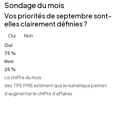
Sondage
du mois
Vos priorités de septembre sont-
elles clairement définies ?
Oui
Non
Oui
75 %
Non
25 %
Le chiffre du mois
des TPE PME estiment que le numérique permet
d’augmenter le chiffre d’affaires