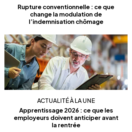
Rupture conventionnelle : ce que
change la modulation de
l’indemnisation chômage
ACTUALITÉ À LA UNE
Apprentissage 2026 : ce que les
employeurs doivent anticiper avant
la rentrée