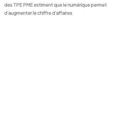
des TPE PME estiment que le numérique permet
d’augmenter le chiffre d’affaires