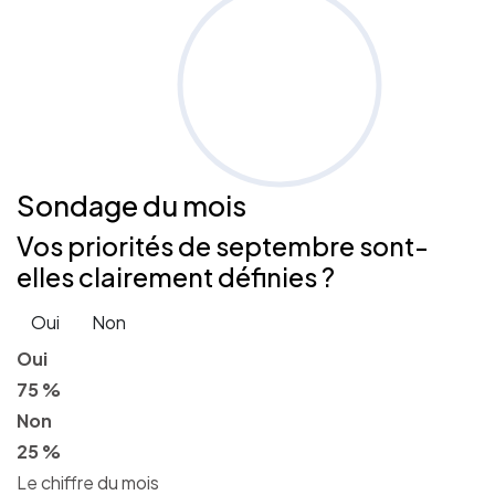
Sondage
du mois
Vos priorités de septembre sont-
elles clairement définies ?
Oui
Non
Oui
75 %
Non
25 %
Le chiffre du mois