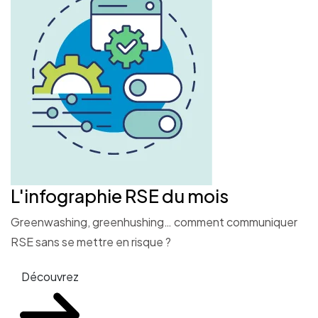
L'infographie RSE du mois
Greenwashing, greenhushing… comment communiquer
RSE sans se mettre en risque ?
Découvrez