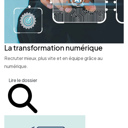
La transformation
numérique
Recruter mieux, plus vite et en équipe grâce au
numérique.
Lire le dossier