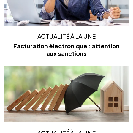
ACTUALITÉ À LA UNE
Facturation électronique : attention
aux sanctions
ACTUALITÉ À LA UNE