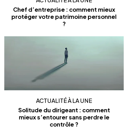
Chef d’entreprise : comment mieux
protéger votre patrimoine personnel
?
ACTUALITÉ À LA UNE
Solitude du dirigeant : comment
mieux s’entourer sans perdre le
contrôle ?