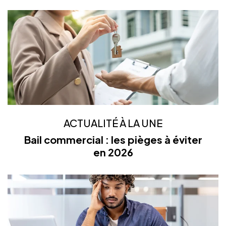
ACTUALITÉ À LA UNE
Bail commercial : les pièges à éviter
en 2026