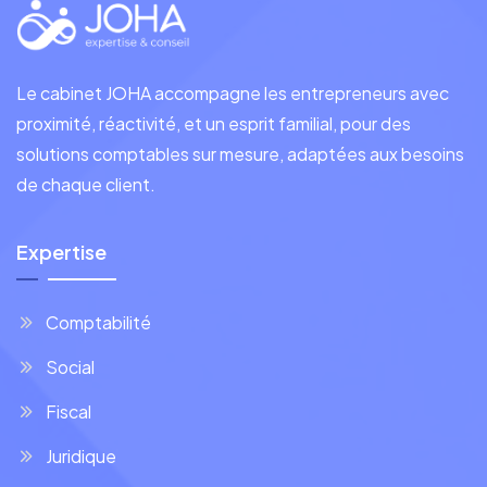
Le cabinet JOHA accompagne les entrepreneurs avec
proximité, réactivité, et un esprit familial, pour des
solutions comptables sur mesure, adaptées aux besoins
de chaque client.
Expertise
Comptabilité
Social
Fiscal
Juridique