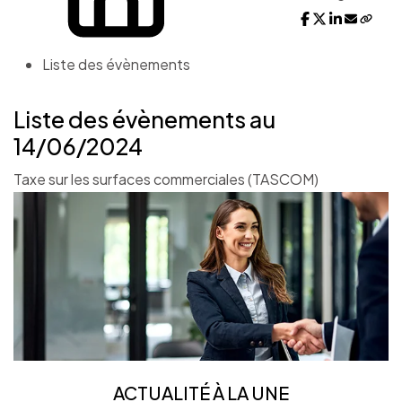
Liste des évènements
Liste des évènements au
14/06/2024
Taxe sur les surfaces commerciales (TASCOM)
ACTUALITÉ À LA UNE