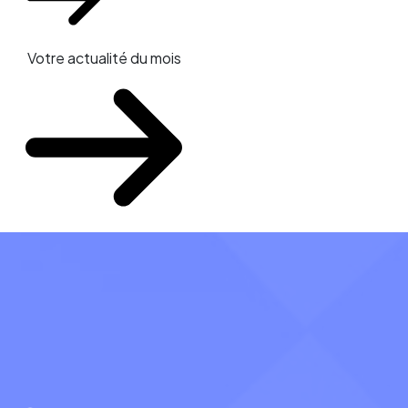
Votre actualité du mois