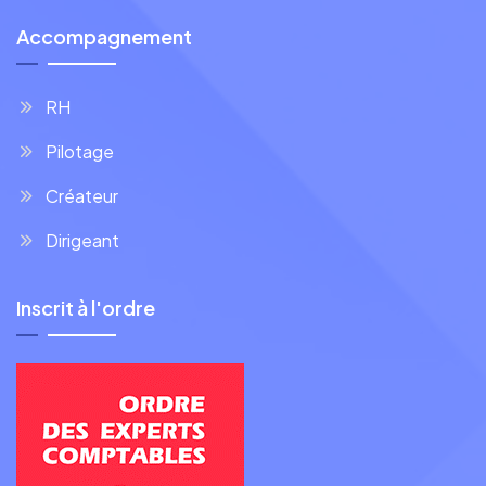
Accompagnement
RH
Pilotage
Créateur
Dirigeant
Inscrit à l'ordre