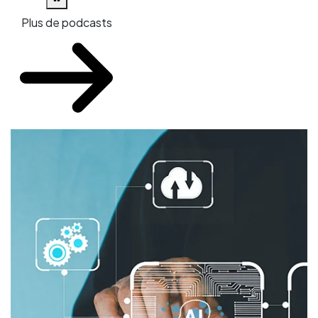
Plus de podcasts