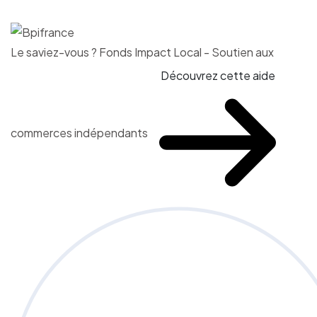
Le saviez-vous ?
Fonds Impact Local - Soutien aux
Découvrez cette aide
commerces indépendants