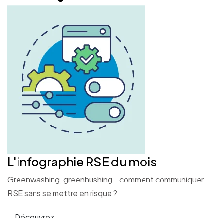
L'infographie RSE du mois
Greenwashing, greenhushing… comment communiquer
RSE sans se mettre en risque ?
Découvrez