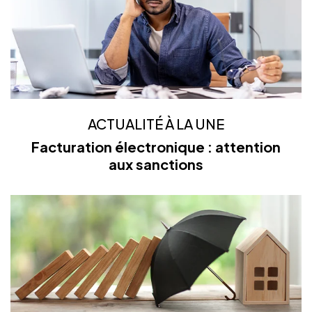
ACTUALITÉ À LA UNE
Facturation électronique : attention
aux sanctions