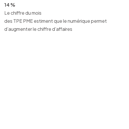
14 %
Le chiffre du mois
des TPE PME estiment que le numérique permet
d’augmenter le chiffre d’affaires