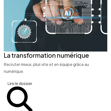
La transformation
numérique
Recruter mieux, plus vite et en équipe grâce au
numérique.
Lire le dossier