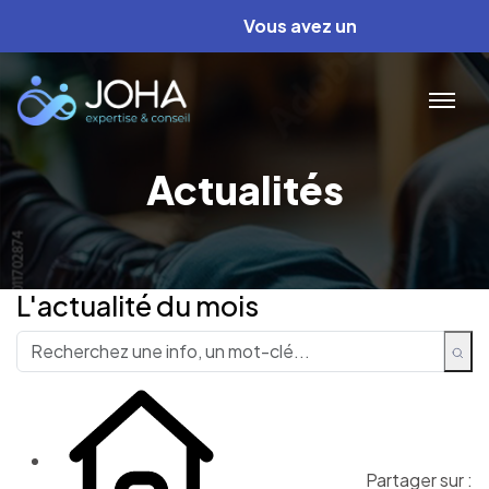
Vous avez un projet ? Nous avo
Actualités
L'actualité du mois
Partager sur :