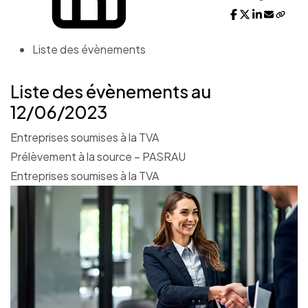
Liste des évènements
Liste des évènements au
12/06/2023
Entreprises soumises à la TVA
Prélèvement à la source – PASRAU
Entreprises soumises à la TVA