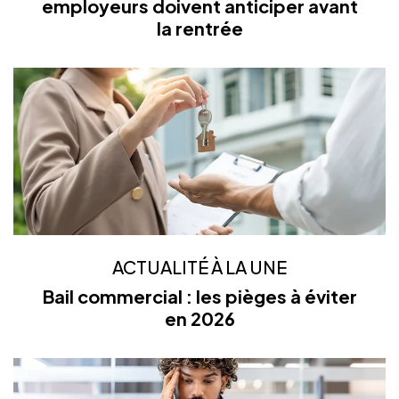
employeurs doivent anticiper avant
la rentrée
ACTUALITÉ À LA UNE
Bail commercial : les pièges à éviter
en 2026