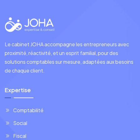
Le cabinet JOHA accompagne les entrepreneurs avec
proximité, réactivité, et un esprit familial, pour des
solutions comptables sur mesure, adaptées aux besoins
de chaque client.
Expertise
Comptabilité
Social
Fiscal