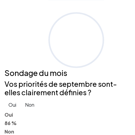
Sondage
du mois
Vos priorités de septembre sont-
elles clairement définies ?
Oui
Non
Oui
86 %
Non