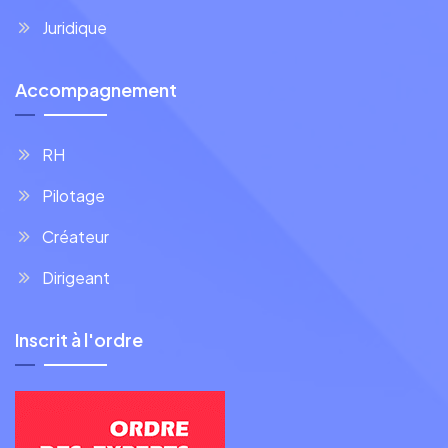
Juridique
Accompagnement
RH
Pilotage
Créateur
Dirigeant
Inscrit à l'ordre