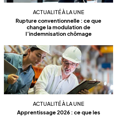
ACTUALITÉ À LA UNE
Rupture conventionnelle : ce que
change la modulation de
l’indemnisation chômage
ACTUALITÉ À LA UNE
Apprentissage 2026 : ce que les