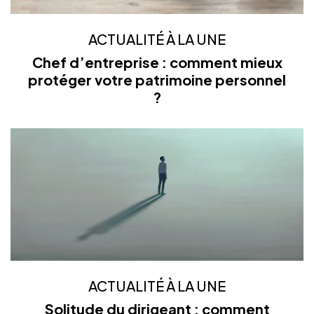
ACTUALITÉ À LA UNE
Chef d’entreprise : comment mieux
protéger votre patrimoine personnel
?
ACTUALITÉ À LA UNE
Solitude du dirigeant : comment