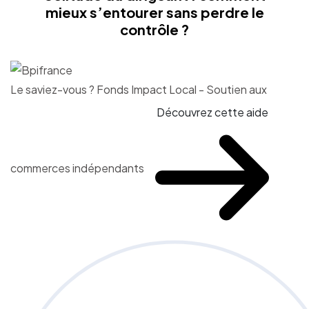
mieux s’entourer sans perdre le
contrôle ?
Le saviez-vous ?
Fonds Impact Local - Soutien aux
Découvrez cette aide
commerces indépendants