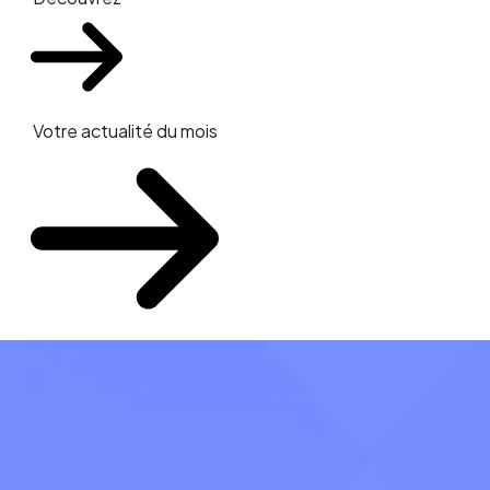
Votre actualité du mois