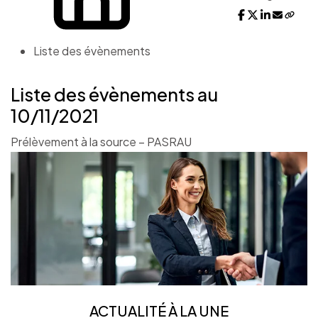
Liste des évènements
Liste des évènements au
10/11/2021
Prélèvement à la source – PASRAU
ACTUALITÉ À LA UNE