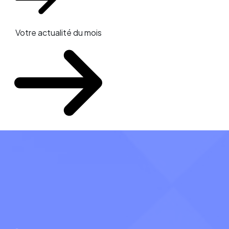
Votre actualité du mois