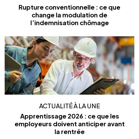
Rupture conventionnelle : ce que
change la modulation de
l’indemnisation chômage
ACTUALITÉ À LA UNE
Apprentissage 2026 : ce que les
employeurs doivent anticiper avant
la rentrée