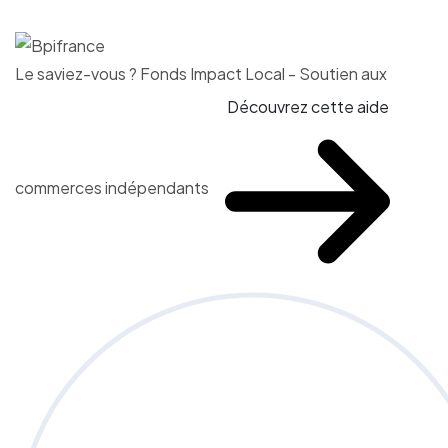
Le saviez-vous ?
Fonds Impact Local - Soutien aux
Découvrez cette aide
commerces indépendants