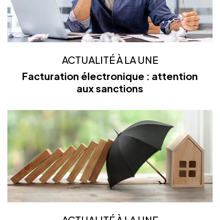
ACTUALITÉ À LA UNE
Facturation électronique : attention
aux sanctions
ACTUALITÉ À LA UNE