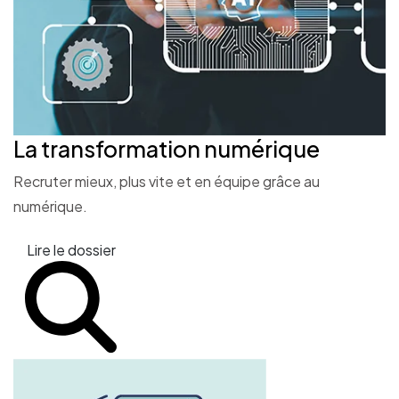
La transformation
numérique
Recruter mieux, plus vite et en équipe grâce au
numérique.
Lire le dossier