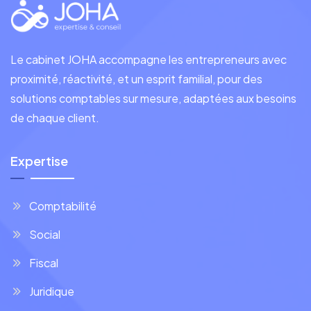
Le cabinet JOHA accompagne les entrepreneurs avec
proximité, réactivité, et un esprit familial, pour des
solutions comptables sur mesure, adaptées aux besoins
de chaque client.
Expertise
Comptabilité
Social
Fiscal
Juridique