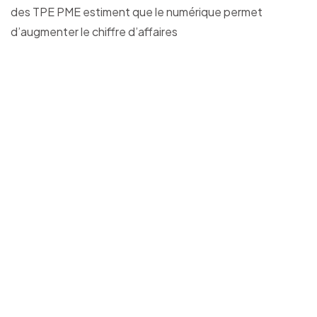
des TPE PME estiment que le numérique permet
d’augmenter le chiffre d’affaires