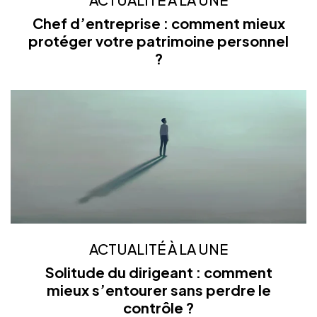
Chef d’entreprise : comment mieux
protéger votre patrimoine personnel
?
ACTUALITÉ À LA UNE
Solitude du dirigeant : comment
mieux s’entourer sans perdre le
contrôle ?