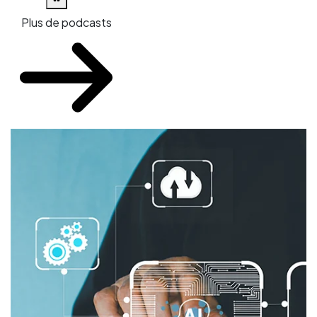
Plus de podcasts