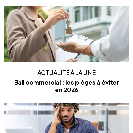
ACTUALITÉ À LA UNE
Bail commercial : les pièges à éviter
en 2026