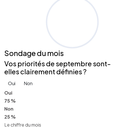
Sondage
du mois
Vos priorités de septembre sont-
elles clairement définies ?
Oui
Non
Oui
75 %
Non
25 %
Le chiffre du mois