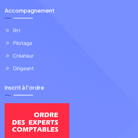
Accompagnement
RH
Pilotage
Créateur
Dirigeant
Inscrit à l'ordre