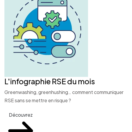
L'infographie RSE du mois
Greenwashing, greenhushing… comment communiquer
RSE sans se mettre en risque ?
Découvrez