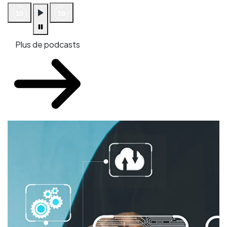
Plus de podcasts