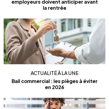
employeurs doivent anticiper avant
la rentrée
ACTUALITÉ À LA UNE
Bail commercial : les pièges à éviter
en 2026