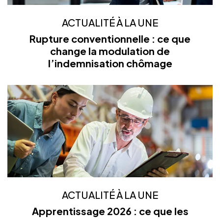
ACTUALITÉ À LA UNE
Rupture conventionnelle : ce que
change la modulation de
l’indemnisation chômage
ACTUALITÉ À LA UNE
Apprentissage 2026 : ce que les