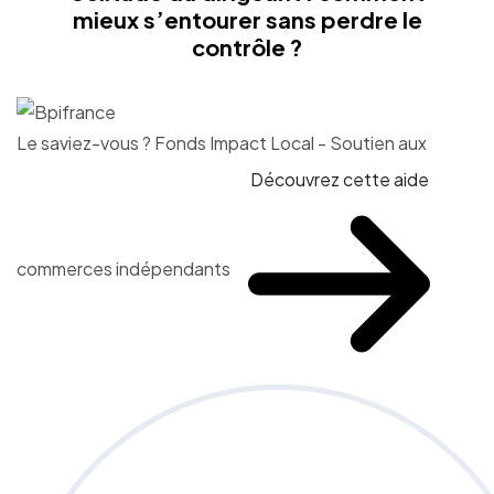
mieux s’entourer sans perdre le
contrôle ?
Le saviez-vous ?
Fonds Impact Local - Soutien aux
Découvrez cette aide
commerces indépendants