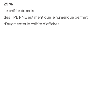
25 %
Le chiffre du mois
des TPE PME estiment que le numérique permet
d’augmenter le chiffre d’affaires