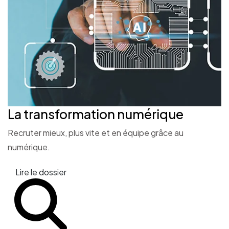
La transformation
numérique
Recruter mieux, plus vite et en équipe grâce au
numérique.
Lire le dossier