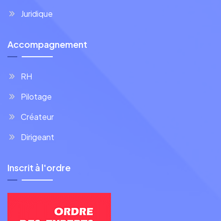
Juridique
Accompagnement
RH
Pilotage
Créateur
Dirigeant
Inscrit à l'ordre