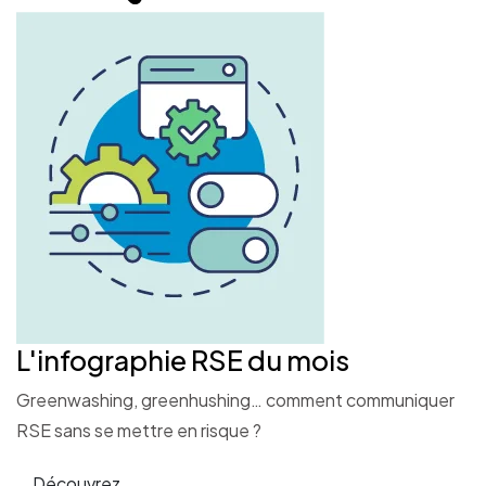
L'infographie RSE du mois
Greenwashing, greenhushing… comment communiquer
RSE sans se mettre en risque ?
Découvrez