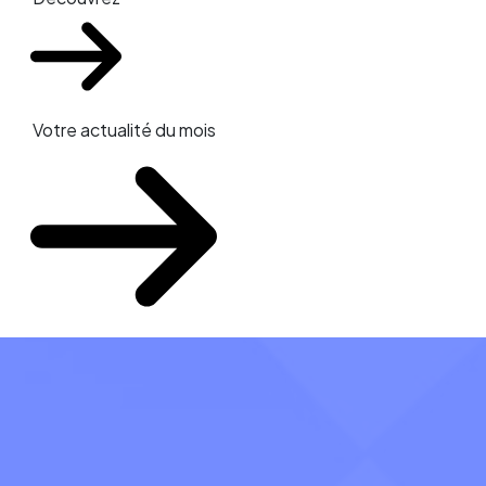
Votre actualité du mois