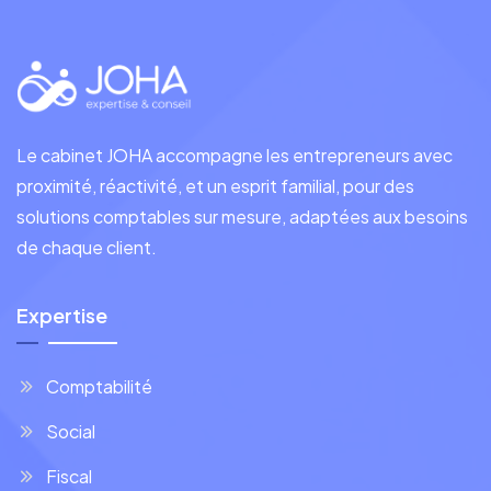
Le cabinet JOHA accompagne les entrepreneurs avec
proximité, réactivité, et un esprit familial, pour des
solutions comptables sur mesure, adaptées aux besoins
de chaque client.
Expertise
Comptabilité
Social
Fiscal