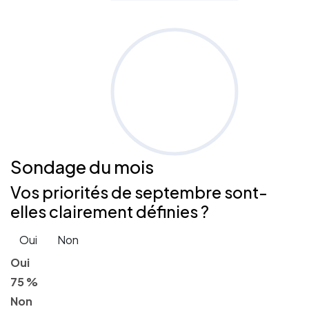
Sondage
du mois
Vos priorités de septembre sont-
elles clairement définies ?
Oui
Non
Oui
75 %
Non