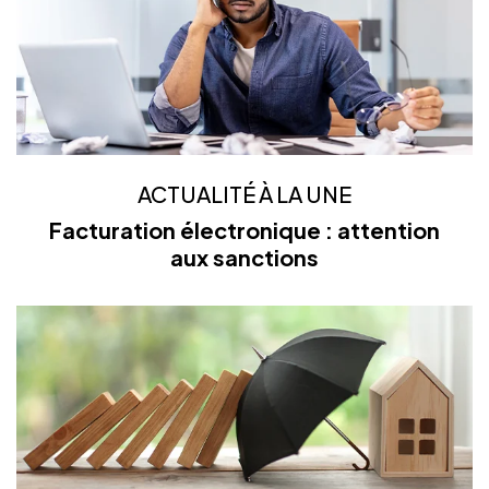
ACTUALITÉ À LA UNE
Facturation électronique : attention
aux sanctions