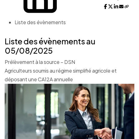
Liste des évènements
Liste des évènements au
05/08/2025
Prélèvement à la source – DSN
Agriculteurs soumis au régime simplifié agricole et
déposant une CA12A annuelle