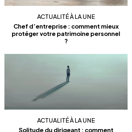
ACTUALITÉ À LA UNE
Chef d’entreprise : comment mieux
protéger votre patrimoine personnel
?
ACTUALITÉ À LA UNE
Solitude du dirigeant : comment