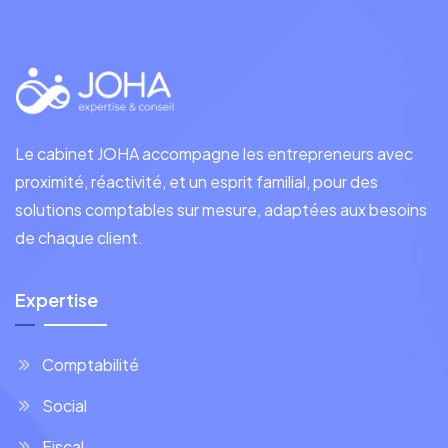
Le cabinet JOHA accompagne les entrepreneurs avec
proximité, réactivité, et un esprit familial, pour des
solutions comptables sur mesure, adaptées aux besoins
de chaque client.
Expertise
Comptabilité
Social
Fiscal