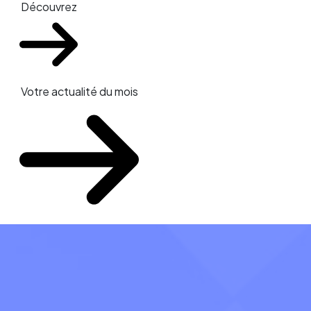
Découvrez
Votre actualité du mois