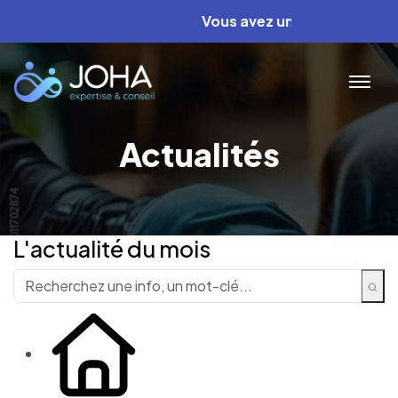
Vous avez un projet ? Nous av
Actualités
L'actualité du mois