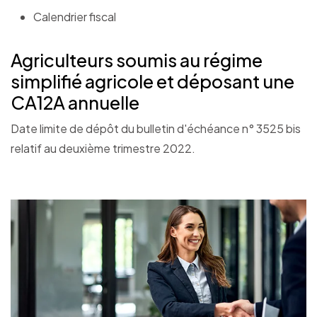
Calendrier fiscal
Agriculteurs soumis au régime
simplifié agricole et déposant une
CA12A annuelle
Date limite de dépôt du bulletin d'échéance n° 3525 bis
relatif au deuxième trimestre 2022.
Ajouter à mon calendrier