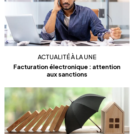
ACTUALITÉ À LA UNE
Facturation électronique : attention
aux sanctions