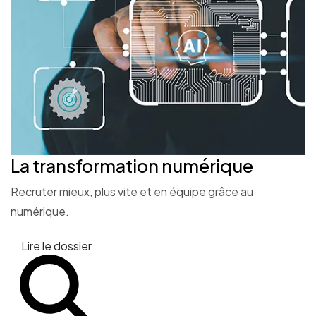
La transformation
numérique
Recruter mieux, plus vite et en équipe grâce au
numérique.
Lire le dossier