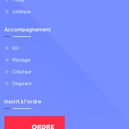
Juridique
Accompagnement
RH
Pilotage
Créateur
Dirigeant
Inscrit à l'ordre