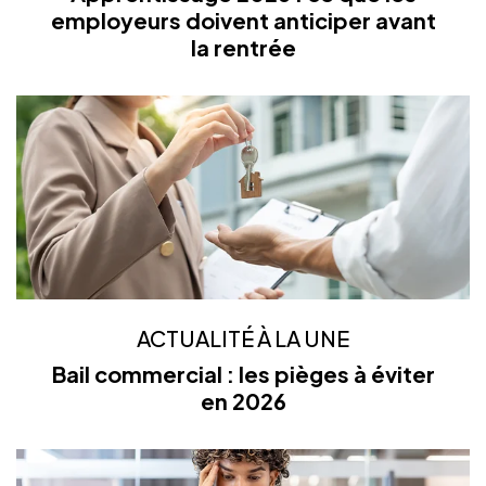
employeurs doivent anticiper avant
la rentrée
ACTUALITÉ À LA UNE
Bail commercial : les pièges à éviter
en 2026