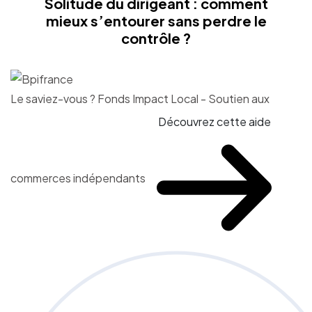
Solitude du dirigeant : comment
mieux s’entourer sans perdre le
contrôle ?
Le saviez-vous ?
Fonds Impact Local - Soutien aux
Découvrez cette aide
commerces indépendants