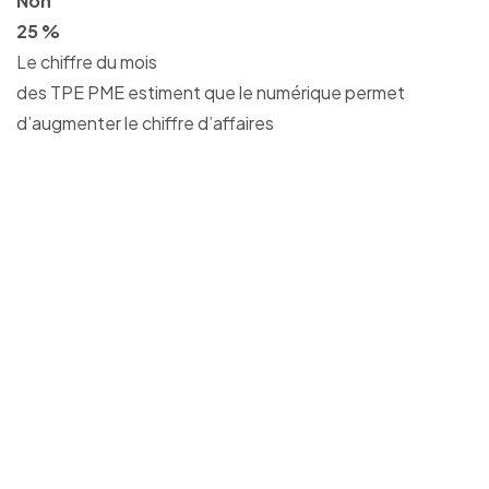
Non
25 %
Le chiffre du mois
des TPE PME estiment que le numérique permet
d’augmenter le chiffre d’affaires