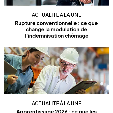
ACTUALITÉ À LA UNE
Rupture conventionnelle : ce que
change la modulation de
l’indemnisation chômage
ACTUALITÉ À LA UNE
Apprentissage 2026 : ce que les