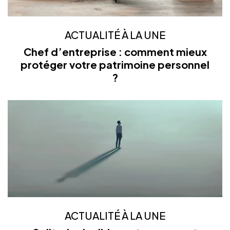
ACTUALITÉ À LA UNE
Chef d’entreprise : comment mieux
protéger votre patrimoine personnel
?
ACTUALITÉ À LA UNE