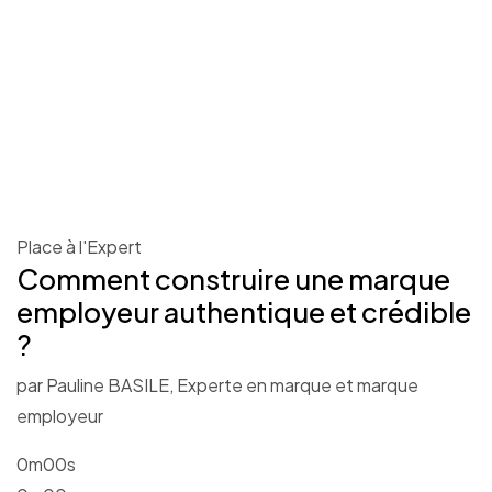
Place à l'Expert
Comment construire une marque
employeur authentique et crédible
?
par Pauline BASILE, Experte en marque et marque
employeur
0m00s