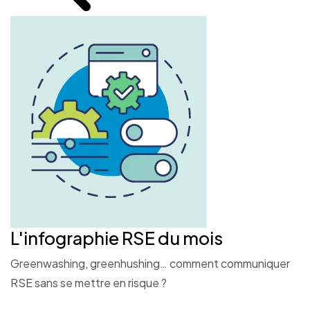
L'infographie RSE du mois
Greenwashing, greenhushing… comment communiquer
RSE sans se mettre en risque ?