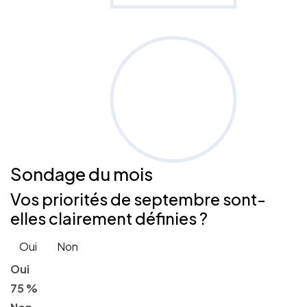
Sondage
du mois
Vos priorités de septembre sont-
elles clairement définies ?
Oui
Non
Oui
75 %