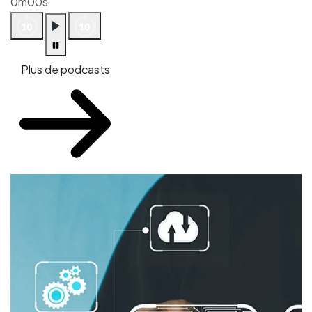
0m00s
Plus de podcasts