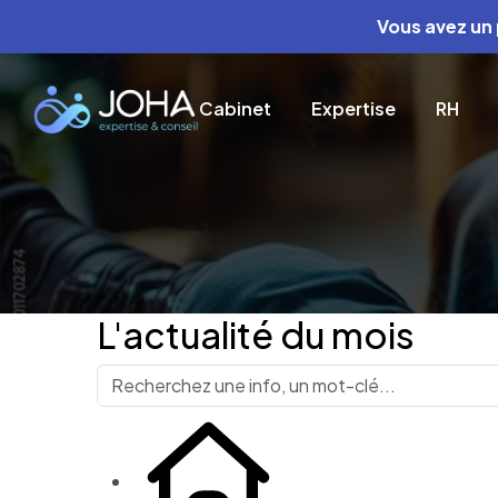
Vous avez un projet ? 
Cabinet
Expertise
RH
L'actualité du mois