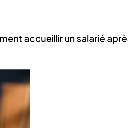
ment accueillir un salarié apr