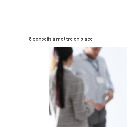
8 conseils à mettre en place