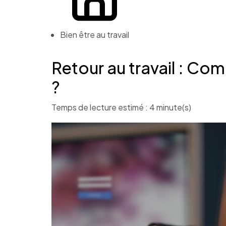
Bien être au travail
Retour au travail : Com
?
Temps de lecture estimé : 4 minute(s)