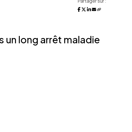
Partager sur :
ès un long arrêt maladie