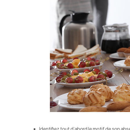
Identifiez tout d’abord le motif de son abs