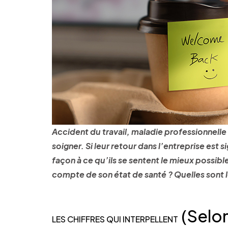
Accident du travail, maladie professionnelle
soigner. Si leur retour dans l’entreprise est 
façon à ce qu’ils se sentent le mieux possib
compte de son état de santé ? Quelles sont 
(Selon
LES CHIFFRES QUI INTERPELLENT