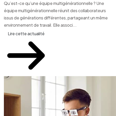
Qu’est-ce qu’une équipe multigénérationnelle ? Une
équipe multigénérationnelle réunit des collaborateurs
issus de générations différentes, partageant un même
environnement de travail. Elle associ...
Lire cette actualité