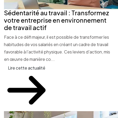
Sédentarité au travail : Transformez
votre entreprise en environnement
de travail actif
Face à ce défi majeur, il est possible de transformer les
habitudes de vos salariés en créant un cadre de travail
favorable à l'activité physique. Ces leviers d'action, mis
en œuvre de manière co...
Lire cette actualité