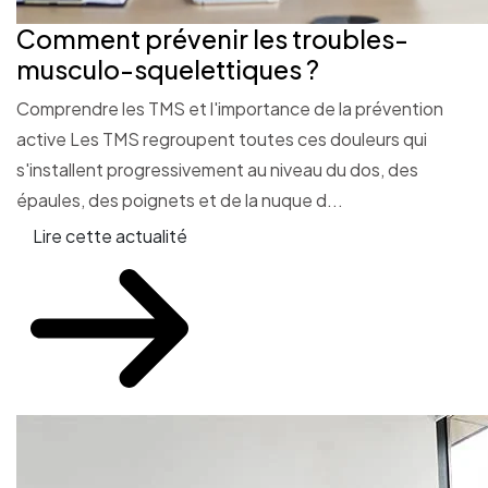
Comment prévenir les troubles-
musculo-squelettiques ?
Comprendre les TMS et l'importance de la prévention
active Les TMS regroupent toutes ces douleurs qui
s'installent progressivement au niveau du dos, des
épaules, des poignets et de la nuque d...
Lire cette actualité