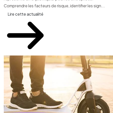
Comprendre les facteurs de risque, identifier les sign...
Lire cette actualité