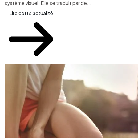
système visuel. Elle se traduit par de...
Lire cette actualité