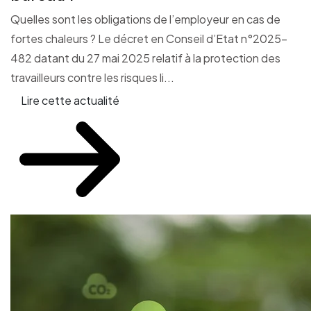
Quelles sont les obligations de l’employeur en cas de
fortes chaleurs ? Le décret en Conseil d’Etat n°2025-
482 datant du 27 mai 2025 relatif à la protection des
travailleurs contre les risques li...
Lire cette actualité