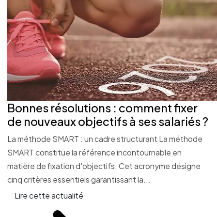
Bonnes résolutions : comment fixer
de nouveaux objectifs à ses salariés ?
La méthode SMART : un cadre structurant La méthode
SMART constitue la référence incontournable en
matière de fixation d'objectifs. Cet acronyme désigne
cinq critères essentiels garantissant la...
Lire cette actualité