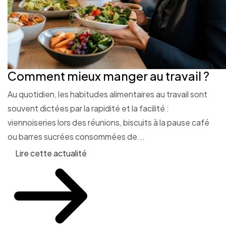
Comment mieux manger au travail ?
Au quotidien, les habitudes alimentaires au travail sont
souvent dictées par la rapidité et la facilité :
viennoiseries lors des réunions, biscuits à la pause café
ou barres sucrées consommées de...
Lire cette actualité