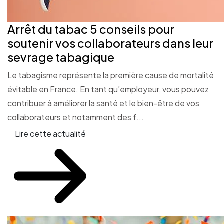
Arrêt du tabac 5 conseils pour
soutenir vos collaborateurs dans leur
sevrage tabagique
Le tabagisme représente la première cause de mortalité
évitable en France. En tant qu’employeur, vous pouvez
contribuer à améliorer la santé et le bien-être de vos
collaborateurs et notamment des f...
Lire cette actualité