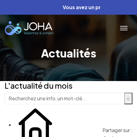
Vous avez un projet ? Nous avons le
Actualités
L'actualité du mois
Partager sur :