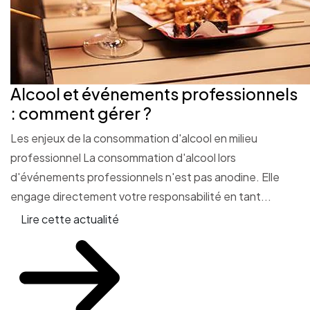
Alcool et événements professionnels
: comment gérer ?
Les enjeux de la consommation d'alcool en milieu
professionnel La consommation d'alcool lors
d'événements professionnels n'est pas anodine. Elle
engage directement votre responsabilité en tant...
Lire cette actualité