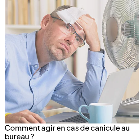
Comment agir en cas de canicule au
bureau ?