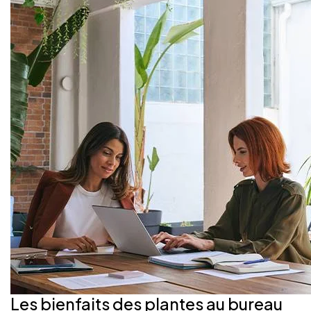
Les bienfaits des plantes au bureau