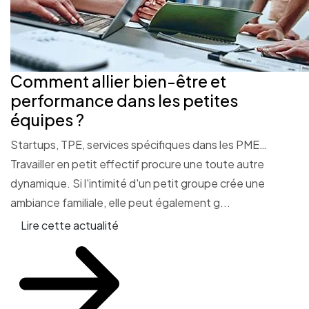
Comment allier bien-être et
performance dans les petites
équipes ?
Startups, TPE, services spécifiques dans les PME…
Travailler en petit effectif procure une toute autre
dynamique. Si l'intimité d'un petit groupe crée une
ambiance familiale, elle peut également g...
Lire cette actualité