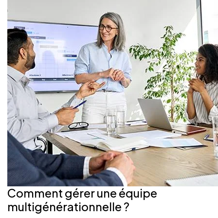
Comment gérer une équipe
multigénérationnelle ?