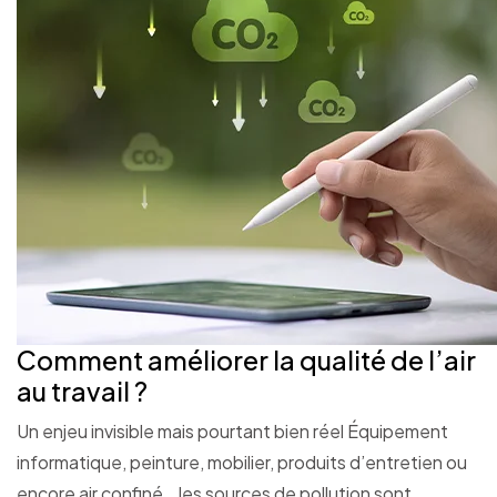
Comment améliorer la qualité de l’air
au travail ?
Un enjeu invisible mais pourtant bien réel Équipement
informatique, peinture, mobilier, produits d’entretien ou
encore air confiné… les sources de pollution sont