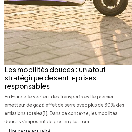
Les mobilités douces : un atout
stratégique des entreprises
responsables
En France, le secteur des transports est le premier
émetteur de gaz à effet de serre avec plus de 30% des
émissions totales[1]. Dans ce contexte, les mobilités
douces s'imposent de plus en plus com...
Lire cette actualité