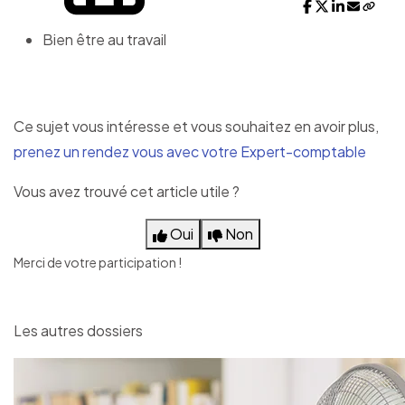
Bien être au travail
Ce sujet vous intéresse et vous souhaitez en avoir plus,
prenez un rendez vous avec votre Expert-comptable
Vous avez trouvé cet article utile ?
Oui
Non
Merci de votre participation !
Les autres dossiers