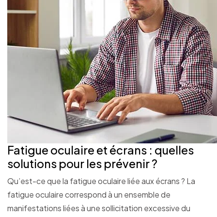
Fatigue oculaire et écrans : quelles
solutions pour les prévenir ?
Qu’est-ce que la fatigue oculaire liée aux écrans ? La
fatigue oculaire correspond à un ensemble de
manifestations liées à une sollicitation excessive du