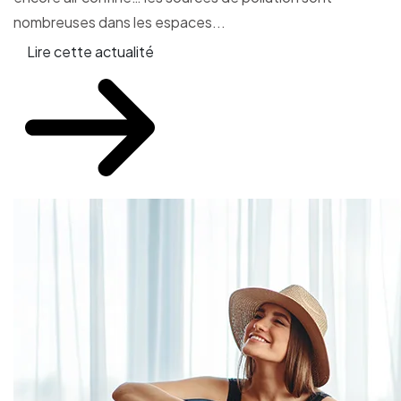
nombreuses dans les espaces...
Lire cette actualité