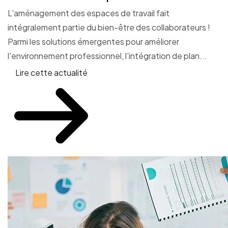
L'aménagement des espaces de travail fait
intégralement partie du bien-être des collaborateurs !
Parmi les solutions émergentes pour améliorer
l'environnement professionnel, l'intégration de plan...
Lire cette actualité