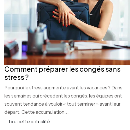
Comment préparer les congés sans
stress ?
Pourquoi le stress augmente avant les vacances ? Dans
les semaines qui précèdent les congés, les équipes ont
souvent tendance à vouloir « tout terminer » avant leur
départ. Cette accumulation...
Lire cette actualité