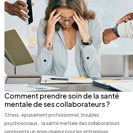
Comment prendre soin de la santé
mentale de ses collaborateurs ?
Stress, épuisement professionnel, troubles
psychosociaux… la santé mentale des collaborateurs
représente un enjeu majeur pour les entreprises.