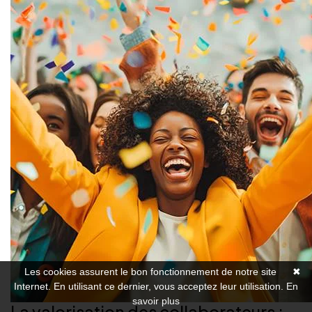
Les cookies assurent le bon fonctionnement de notre site
✖
Internet. En utilisant ce dernier, vous acceptez leur utilisation.
En
savoir plus
La valorisation des collaborateurs :