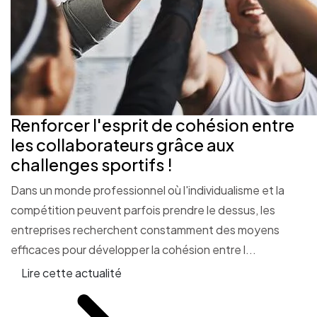
Renforcer l'esprit de cohésion entre
les collaborateurs grâce aux
challenges sportifs !
Dans un monde professionnel où l'individualisme et la
compétition peuvent parfois prendre le dessus, les
entreprises recherchent constamment des moyens
efficaces pour développer la cohésion entre l...
Lire cette actualité