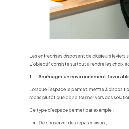
Les entreprises disposent de plusieurs leviers 
L’objectif consiste surtout à rendre les choix éq
1. Aménager un environnement favorabl
Lorsque l’espace le permet, mettre à dispositio
repas plutôt que de se tourner vers des solutio
Ce type d’espace permet par exemple :
De conserver des repas maison ;