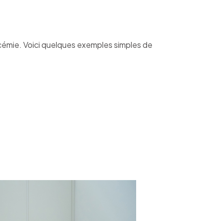
lycémie. Voici quelques exemples simples de