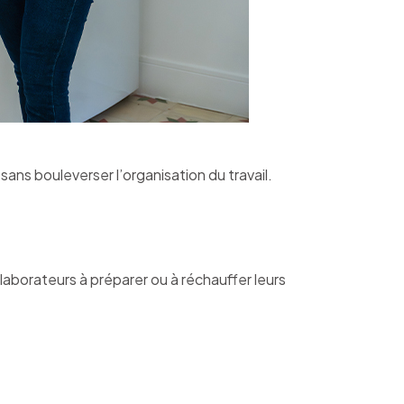
ans bouleverser l’organisation du travail.
laborateurs à préparer ou à réchauffer leurs