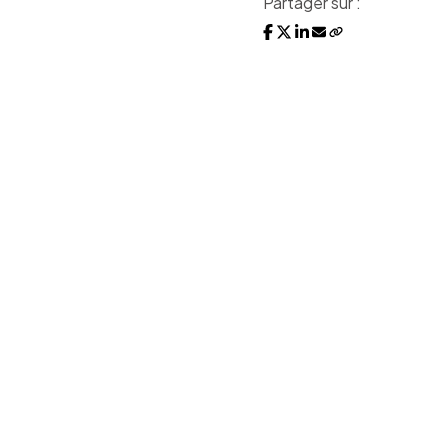
Partager sur :