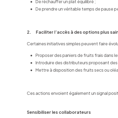
De réchauffer un plat équilibré ;
De prendre un véritable temps de pause pe
2. Faciliter l’accès à des options plus sai
Certaines initiatives simples peuvent faire évo
Proposer des paniers de fruits frais dans 
Introduire des distributeurs proposant des 
Mettre à disposition des fruits secs ou olé
Ces actions envoient également un signal positi
Sensibiliser les collaborateurs