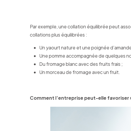
Par exemple, une collation équilibrée peut asso
collations plus équilibrées :
Un yaourt nature et une poignée d’amande
Une pomme accompagnée de quelques noi
Du fromage blanc avec des fruits frais ;
Un morceau de fromage avec un fruit.
Comment l’entreprise peut-elle favoriser u