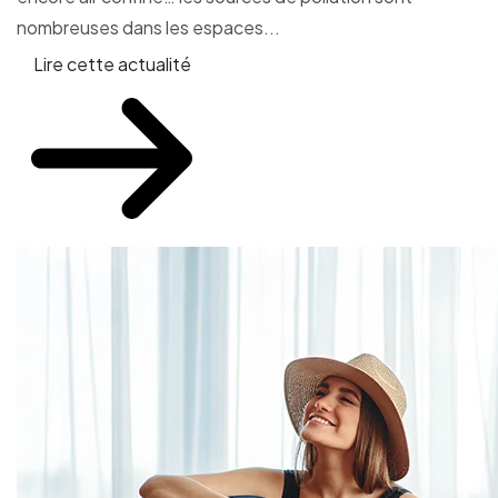
nombreuses dans les espaces...
Lire cette actualité