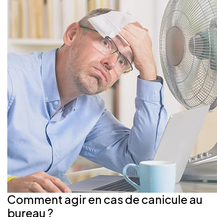
Comment agir en cas de canicule au
bureau ?