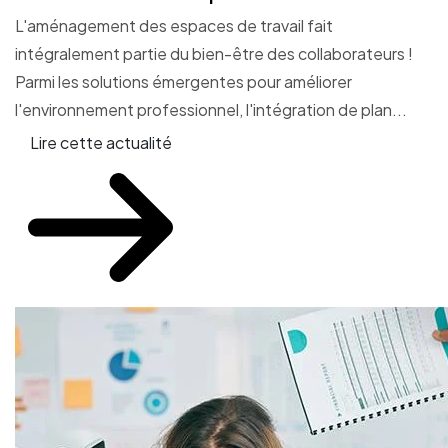
L'aménagement des espaces de travail fait
intégralement partie du bien-être des collaborateurs !
Parmi les solutions émergentes pour améliorer
l'environnement professionnel, l'intégration de plan...
Lire cette actualité