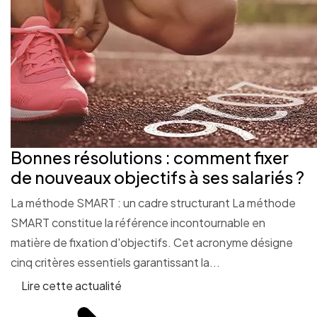
Bonnes résolutions : comment fixer
de nouveaux objectifs à ses salariés ?
La méthode SMART : un cadre structurant La méthode
SMART constitue la référence incontournable en
matière de fixation d'objectifs. Cet acronyme désigne
cinq critères essentiels garantissant la...
Lire cette actualité