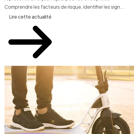
Comprendre les facteurs de risque, identifier les sign...
Lire cette actualité