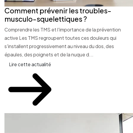
Comment prévenir les troubles-
musculo-squelettiques ?
Comprendre les TMS et l'importance de la prévention
active Les TMS regroupent toutes ces douleurs qui
s'installent progressivement au niveau du dos, des
épaules, des poignets et de la nuque d...
Lire cette actualité