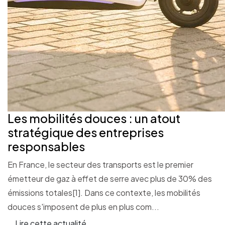
Les mobilités douces : un atout
stratégique des entreprises
responsables
En France, le secteur des transports est le premier
émetteur de gaz à effet de serre avec plus de 30% des
émissions totales[1]. Dans ce contexte, les mobilités
douces s'imposent de plus en plus com...
Lire cette actualité