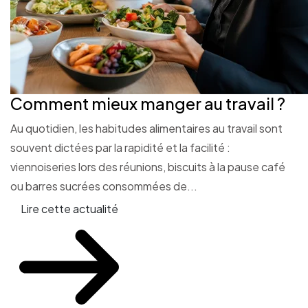
Comment mieux manger au travail ?
Au quotidien, les habitudes alimentaires au travail sont
souvent dictées par la rapidité et la facilité :
viennoiseries lors des réunions, biscuits à la pause café
ou barres sucrées consommées de...
Lire cette actualité