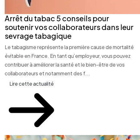
Arrêt du tabac 5 conseils pour
soutenir vos collaborateurs dans leur
sevrage tabagique
Le tabagisme représente la première cause de mortalité
évitable en France. En tant qu’employeur, vous pouvez
contribuer à améliorer la santé et le bien-être de vos
collaborateurs et notamment des f...
Lire cette actualité