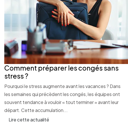
Comment préparer les congés sans
stress ?
Pourquoi le stress augmente avant les vacances ? Dans
les semaines qui précèdent les congés, les équipes ont
souvent tendance à vouloir « tout terminer » avant leur
départ. Cette accumulation...
Lire cette actualité