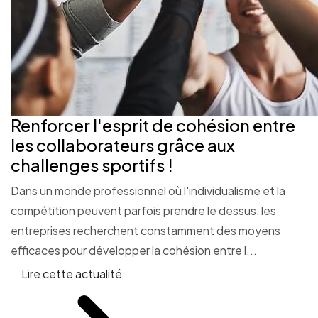
Renforcer l'esprit de cohésion entre
les collaborateurs grâce aux
challenges sportifs !
Dans un monde professionnel où l'individualisme et la
compétition peuvent parfois prendre le dessus, les
entreprises recherchent constamment des moyens
efficaces pour développer la cohésion entre l...
Lire cette actualité