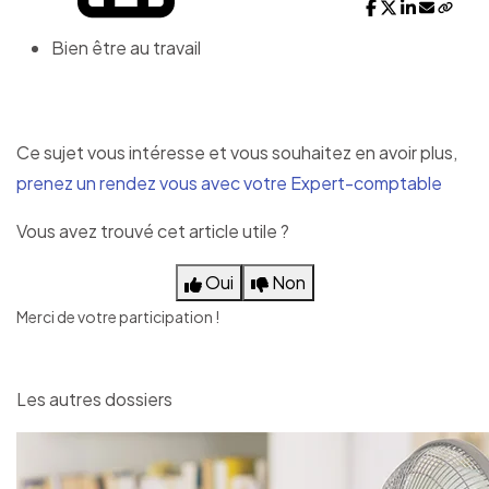
Bien être au travail
Ce sujet vous intéresse et vous souhaitez en avoir plus,
prenez un rendez vous avec votre Expert-comptable
Vous avez trouvé cet article utile ?
Oui
Non
Merci de votre participation !
Les autres dossiers