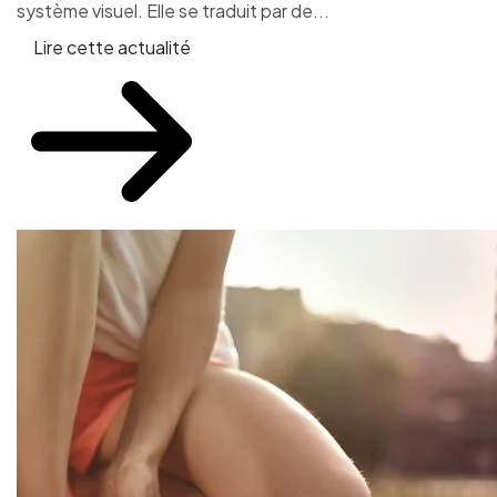
système visuel. Elle se traduit par de...
Lire cette actualité