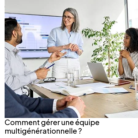
Comment gérer une équipe
multigénérationnelle ?