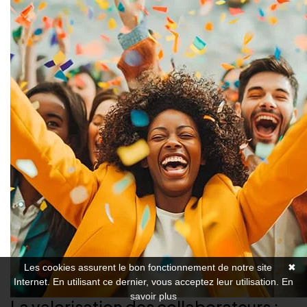
Les cookies assurent le bon fonctionnement de notre site
✖
Internet. En utilisant ce dernier, vous acceptez leur utilisation.
En
savoir plus
La valorisation des collaborateurs :