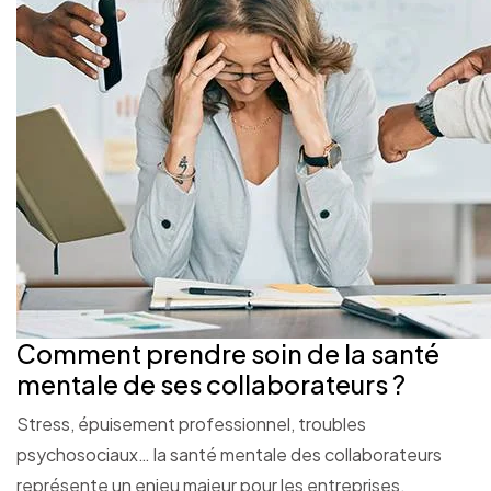
Comment prendre soin de la santé
mentale de ses collaborateurs ?
Stress, épuisement professionnel, troubles
psychosociaux… la santé mentale des collaborateurs
représente un enjeu majeur pour les entreprises.