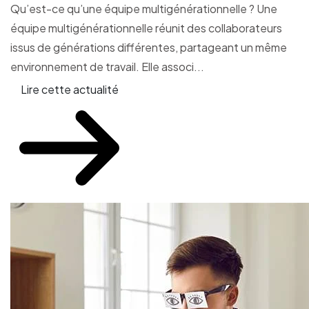
Qu’est-ce qu’une équipe multigénérationnelle ? Une
équipe multigénérationnelle réunit des collaborateurs
issus de générations différentes, partageant un même
environnement de travail. Elle associ...
Lire cette actualité