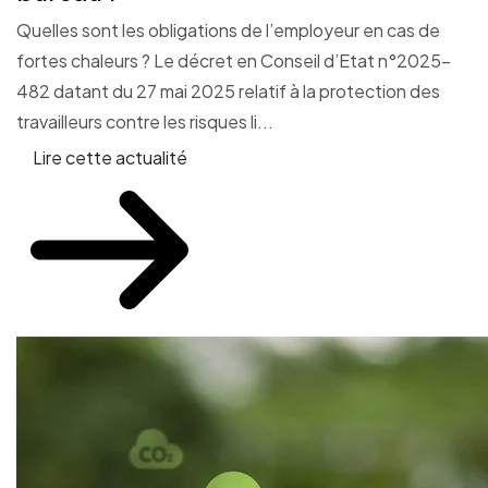
Quelles sont les obligations de l’employeur en cas de
fortes chaleurs ? Le décret en Conseil d’Etat n°2025-
482 datant du 27 mai 2025 relatif à la protection des
travailleurs contre les risques li...
Lire cette actualité