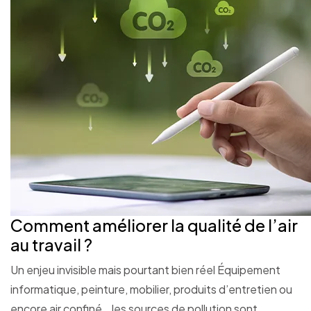
Comment améliorer la qualité de l’air
au travail ?
Un enjeu invisible mais pourtant bien réel Équipement
informatique, peinture, mobilier, produits d’entretien ou
encore air confiné… les sources de pollution sont