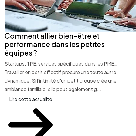
Comment allier bien-être et
performance dans les petites
équipes ?
Startups, TPE, services spécifiques dans les PME…
Travailler en petit effectif procure une toute autre
dynamique. Si l'intimité d'un petit groupe crée une
ambiance familiale, elle peut également g...
Lire cette actualité