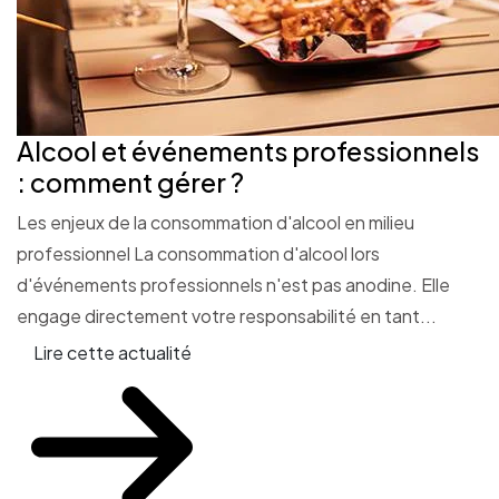
Alcool et événements professionnels
: comment gérer ?
Les enjeux de la consommation d'alcool en milieu
professionnel La consommation d'alcool lors
d'événements professionnels n'est pas anodine. Elle
engage directement votre responsabilité en tant...
Lire cette actualité