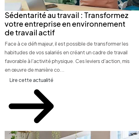
Sédentarité au travail : Transformez
votre entreprise en environnement
de travail actif
Face à ce défi majeur, il est possible de transformer les
habitudes de vos salariés en créant un cadre de travail
favorable à l'activité physique. Ces leviers d'action, mis
en œuvre de manière co...
Lire cette actualité