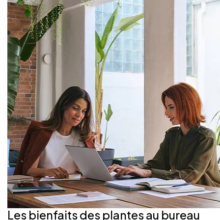
Les bienfaits des plantes au bureau