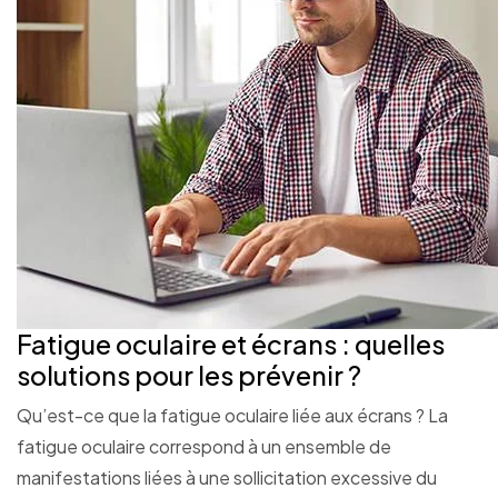
Fatigue oculaire et écrans : quelles
solutions pour les prévenir ?
Qu’est-ce que la fatigue oculaire liée aux écrans ? La
fatigue oculaire correspond à un ensemble de
manifestations liées à une sollicitation excessive du