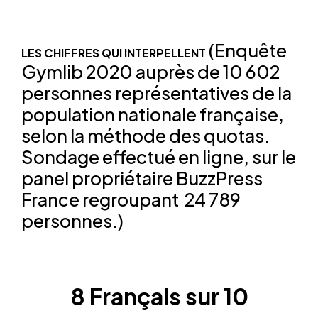
(Enquête
LES CHIFFRES QUI INTERPELLENT
Gymlib 2020 auprès de 10 602
personnes représentatives de la
population nationale française,
selon la méthode des quotas.
Sondage effectué en ligne, sur le
panel propriétaire BuzzPress
France regroupant 24 789
personnes.)
8 Français sur 10