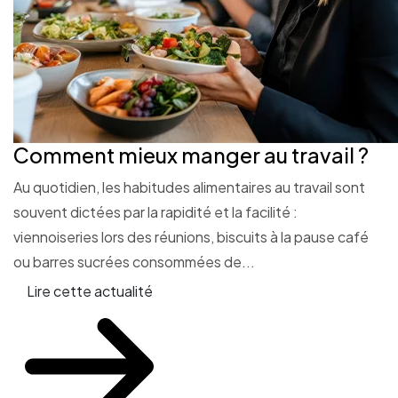
Comment mieux manger au travail ?
Au quotidien, les habitudes alimentaires au travail sont
souvent dictées par la rapidité et la facilité :
viennoiseries lors des réunions, biscuits à la pause café
ou barres sucrées consommées de...
Lire cette actualité