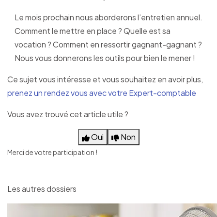
Le mois prochain nous aborderons l’entretien annuel.
Comment le mettre en place ? Quelle est sa
vocation ? Comment en ressortir gagnant-gagnant ?
Nous vous donnerons les outils pour bien le mener !
Ce sujet vous intéresse et vous souhaitez en avoir plus,
prenez un rendez vous avec votre Expert-comptable
Vous avez trouvé cet article utile ?
Oui
Non
Merci de votre participation !
Les autres dossiers