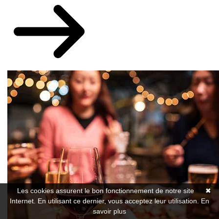
Les cookies assurent le bon fonctionnement de notre site
✖
Internet. En utilisant ce dernier, vous acceptez leur utilisation.
En
savoir plus