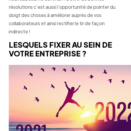
résolutions c’est aussi l’opportunité de pointer du
doigt des choses à améliorer auprès de vos
collaborateurs et ainsi rectifier le tir de façon
indirecte !
LESQUELS FIXER AU SEIN DE
VOTRE ENTREPRISE ?