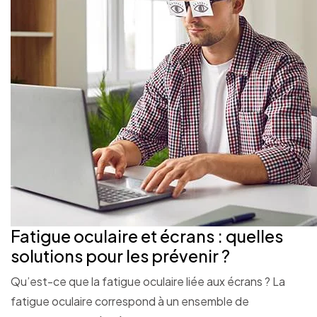
Fatigue oculaire et écrans : quelles
solutions pour les prévenir ?
Qu’est-ce que la fatigue oculaire liée aux écrans ? La
fatigue oculaire correspond à un ensemble de