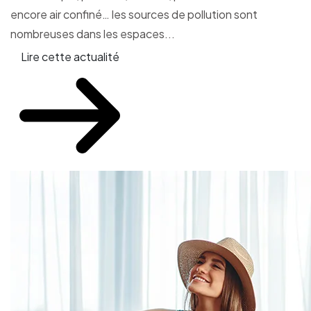
encore air confiné… les sources de pollution sont
nombreuses dans les espaces...
Lire cette actualité