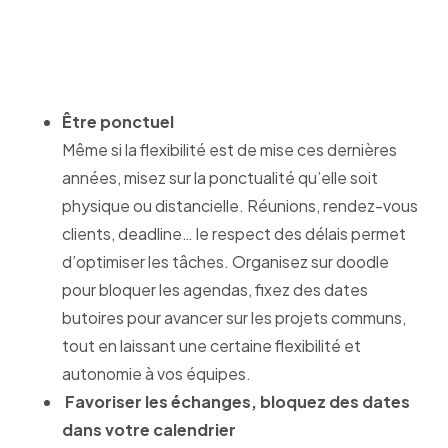
Être ponctuel
Même si la flexibilité est de mise ces dernières
années, misez sur la ponctualité qu’elle soit
physique ou distancielle. Réunions, rendez-vous
clients, deadline… le respect des délais permet
d’optimiser les tâches. Organisez sur doodle
pour bloquer les agendas, fixez des dates
butoires pour avancer sur les projets communs,
tout en laissant une certaine flexibilité et
autonomie à vos équipes.
Favoriser les échanges, bloquez des dates
dans votre calendrier