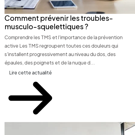
Comment prévenir les troubles-
musculo-squelettiques ?
Comprendre les TMS et l'importance de la prévention
active Les TMS regroupent toutes ces douleurs qui
s'installent progressivement au niveau du dos, des
épaules, des poignets et de la nuque d...
Lire cette actualité