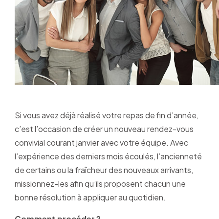
Si vous avez déjà réalisé votre repas de fin d’année,
c’est l’occasion de créer un nouveau rendez-vous
convivial courant janvier avec votre équipe. Avec
l’expérience des derniers mois écoulés, l’ancienneté
de certains ou la fraîcheur des nouveaux arrivants,
missionnez-les afin qu’ils proposent chacun une
bonne résolution à appliquer au quotidien.
Comment procéder ?