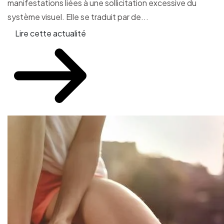
manifestations liées à une sollicitation excessive du
système visuel. Elle se traduit par de...
Lire cette actualité