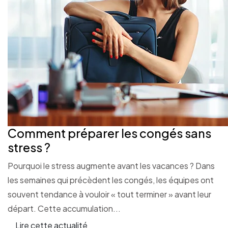
Comment préparer les congés sans
stress ?
Pourquoi le stress augmente avant les vacances ? Dans
les semaines qui précèdent les congés, les équipes ont
souvent tendance à vouloir « tout terminer » avant leur
départ. Cette accumulation...
Lire cette actualité