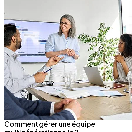
Comment gérer une équipe