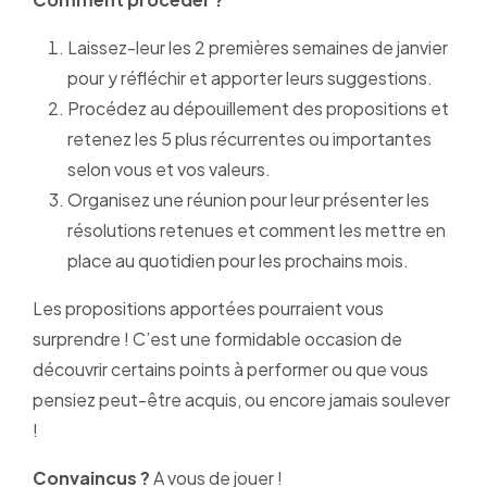
Laissez-leur les 2 premières semaines de janvier
pour y réfléchir et apporter leurs suggestions.
Procédez au dépouillement des propositions et
retenez les 5 plus récurrentes ou importantes
selon vous et vos valeurs.
Organisez une réunion pour leur présenter les
résolutions retenues et comment les mettre en
place au quotidien pour les prochains mois.
Les propositions apportées pourraient vous
surprendre ! C’est une formidable occasion de
découvrir certains points à performer ou que vous
pensiez peut-être acquis, ou encore jamais soulever
!
Convaincus ?
A vous de jouer !