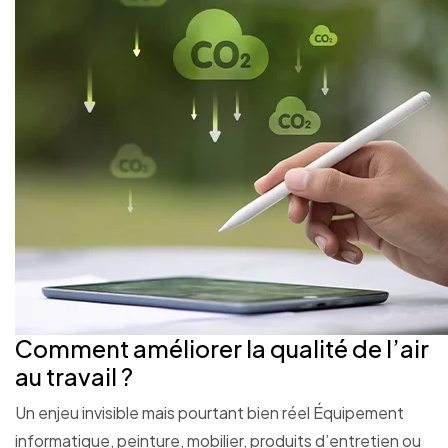
Comment améliorer la qualité de l’air
au travail ?
Un enjeu invisible mais pourtant bien réel Équipement
informatique, peinture, mobilier, produits d’entretien ou