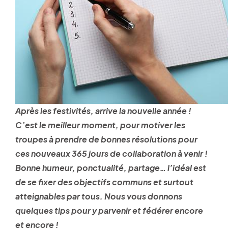
Après les festivités, arrive la nouvelle année !
C’est le meilleur moment, pour motiver les
troupes à prendre de bonnes résolutions pour
ces nouveaux 365 jours de collaboration à venir !
Bonne humeur, ponctualité, partage… l’idéal est
de se fixer des objectifs communs et surtout
atteignables par tous. Nous vous donnons
quelques tips pour y parvenir et fédérer encore
et encore !