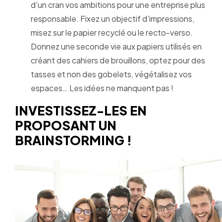
d’un cran vos ambitions pour une entreprise plus
responsable. Fixez un objectif d’impressions,
misez sur le papier recyclé ou le recto-verso.
Donnez une seconde vie aux papiers utilisés en
créant des cahiers de brouillons, optez pour des
tasses et non des gobelets, végétalisez vos
espaces… Les idées ne manquent pas !
INVESTISSEZ-LES EN
PROPOSANT UN
BRAINSTORMING !