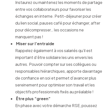
Instaurez ou maintenez les moments de partage
entre vos collaborateurs pour favoriser les
échanges en interne. Petit-déjeuner pour créer
du lien social, pauses café pour échanger, after
pour décompresser… les occasions ne
manquent pas !
Miser sur l’entraide
Rappelez également à vos salariés qu’il est
important d’être solidaire les uns envers les
autres. Pouvoir compter sur ses collègues ou
responsables hiérarchiques, apporte davantage
de confiance en soi et permet d’avancer plus
sereinement pour optimiser son travail et les
objectifs professionnels fixés au préalable !
Être plus “green”
En phase avec votre démarche RSE, poussez