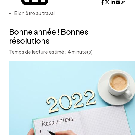
Bien être au travail
Bonne année ! Bonnes
résolutions !
Temps de lecture estimé : 4 minute(s)