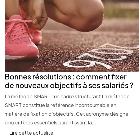
Bonnes résolutions : comment fixer
de nouveaux objectifs à ses salariés ?
La méthode SMART : un cadre structurant La méthode
SMART constitue la référence incontournable en
matière de fixation d'objectifs. Cet acronyme désigne
cinq critères essentiels garantissant la...
Lire cette actualité