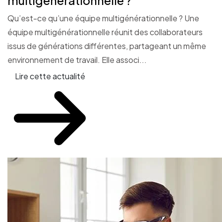
multigénérationnelle ?
Qu’est-ce qu’une équipe multigénérationnelle ? Une
équipe multigénérationnelle réunit des collaborateurs
issus de générations différentes, partageant un même
environnement de travail. Elle associ...
Lire cette actualité