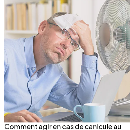
Comment agir en cas de canicule au