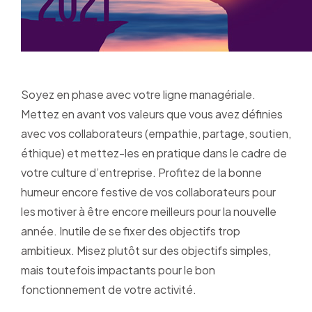
Soyez en phase avec votre ligne managériale.
Mettez en avant vos valeurs que vous avez définies
avec vos collaborateurs (empathie, partage, soutien,
éthique) et mettez-les en pratique dans le cadre de
votre culture d’entreprise. Profitez de la bonne
humeur encore festive de vos collaborateurs pour
les motiver à être encore meilleurs pour la nouvelle
année. Inutile de se fixer des objectifs trop
ambitieux. Misez plutôt sur des objectifs simples,
mais toutefois impactants pour le bon
fonctionnement de votre activité.