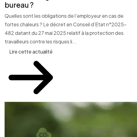
bureau ?
Quelles sont les obligations de l’employeur en cas de
fortes chaleurs ? Le décret en Conseil d’Etat n°2025-
482 datant du 27 mai 2025 relatif à la protection des
travailleurs contre les risques li...
Lire cette actualité